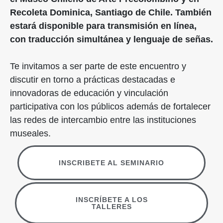
Recoleta Dominica, Santiago de Chile. También
estará disponible para transmisión en línea,
con traducción simultánea y lenguaje de señas.
Te invitamos a ser parte de este encuentro y
discutir en torno a prácticas destacadas e
innovadoras de educación y vinculación
participativa con los públicos además de fortalecer
las redes de intercambio entre las instituciones
museales.
INSCRIBETE AL SEMINARIO
INSCRÍBETE A LOS
TALLERES