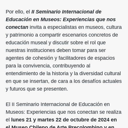
Por ello, el
II Seminario Internacional de
Educación en Museos: Experiencias que nos
conectan
invita a especialistas en museos, cultura
y patrimonio a compartir escenarios concretos de
educación museal y discutir sobre el rol que
nuestras instituciones deben tomar para ser
agentes de cohesión y facilitadores de espacios
para la convivencia, contribuyendo al
entendimiento de la historia y la diversidad cultural
en que se insertan, de cara a los desafíos actuales
y futuros que se presenten.
El II Seminario Internacional de Educación en
Museos: Experiencias que nos conectan se realiza
el
lunes 21 y martes 22 de octubre de 2024 en
el Museo Chileno de Arte Precolombino y en