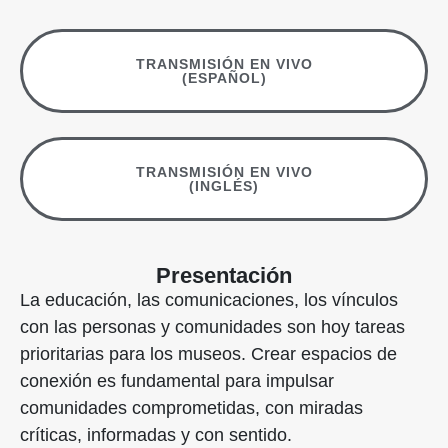
TRANSMISIÓN EN VIVO
(ESPAÑOL)
TRANSMISIÓN EN VIVO
(INGLÉS)
Presentación
La educación, las comunicaciones, los vínculos
con las personas y comunidades son hoy tareas
prioritarias para los museos. Crear espacios de
conexión es fundamental para impulsar
comunidades comprometidas, con miradas
críticas, informadas y con sentido.