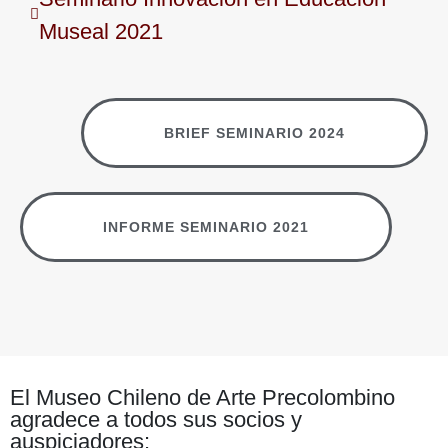
Museal 2021
BRIEF SEMINARIO 2024
INFORME SEMINARIO 2021
El Museo Chileno de Arte Precolombino
agradece a todos sus socios y
auspiciadores: