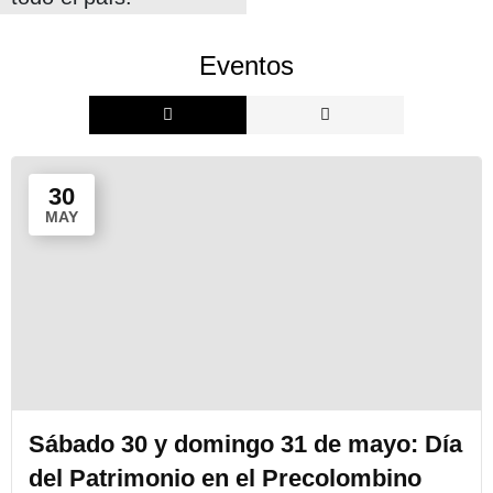
VER MÁS
Eventos
30
MAY
Sábado 30 y domingo 31 de mayo: Día
del Patrimonio en el Precolombino