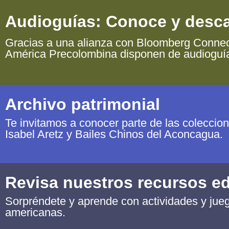
Audioguías: Conoce y desca
Gracias a una alianza con Bloomberg Connect
América Precolombina disponen de audioguí
Archivo patrimonial
Te invitamos a conocer parte de las coleccio
Isabel Aretz y Bailes Chinos del Aconcagua.
Revisa nuestros recursos e
Sorpréndete y aprende con actividades y jueg
americanas.