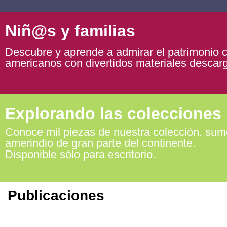
Niñ@s y familias
Descubre y aprende a admirar el patrimonio c
americanos con divertidos materiales descarg
Explorando las colecciones
Conoce mil piezas de nuestra colección, sumé
amerindio de gran parte del continente.
Disponible sólo para escritorio.
Publicaciones
Libros