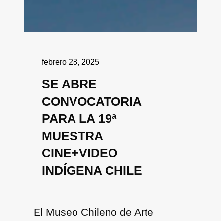
febrero 28, 2025
SE ABRE
CONVOCATORIA
PARA LA 19ª
MUESTRA
CINE+VIDEO
INDÍGENA CHILE
El Museo Chileno de Arte