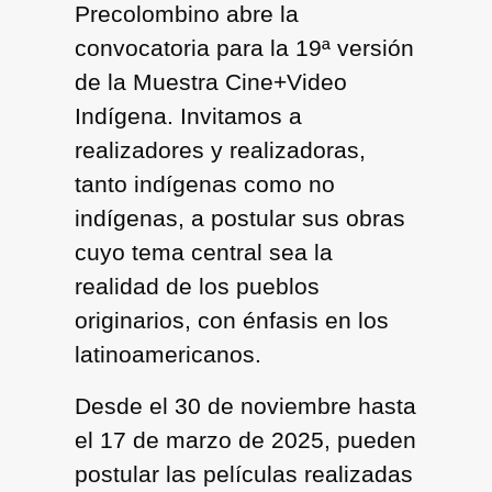
Precolombino abre la
convocatoria para la 19ª versión
de la Muestra Cine+Video
Indígena. Invitamos a
realizadores y realizadoras,
tanto indígenas como no
indígenas, a postular sus obras
cuyo tema central sea la
realidad de los pueblos
originarios, con énfasis en los
latinoamericanos.
Desde el 30 de noviembre hasta
el 17 de marzo de 2025, pueden
postular las películas realizadas