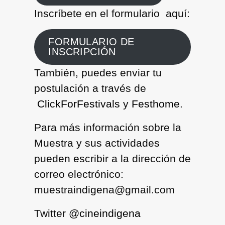
Inscríbete en el formulario aquí:
FORMULARIO DE
INSCRIPCIÓN
También, puedes enviar tu
postulación a través de
ClickForFestivals
y
Festhome
.
Para más información sobre la
Muestra y sus actividades
pueden escribir a la dirección de
correo electrónico:
muestraindigena@gmail.com
Twitter
@cineindigena