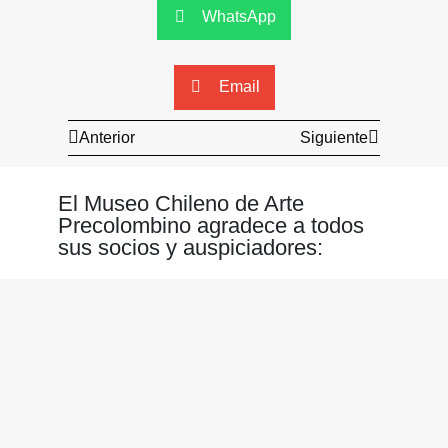
WhatsApp
Email
Anterior
Siguiente
El Museo Chileno de Arte
Precolombino agradece a todos
sus socios y auspiciadores: