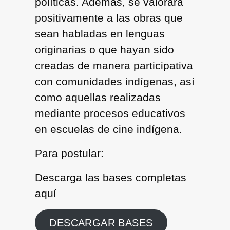
políticas. Además, se valorará
positivamente a las obras que
sean habladas en lenguas
originarias o que hayan sido
creadas de manera participativa
con comunidades indígenas, así
como aquellas realizadas
mediante procesos educativos
en escuelas de cine indígena.
Para postular:
Descarga las bases completas
aquí
DESCARGAR BASES