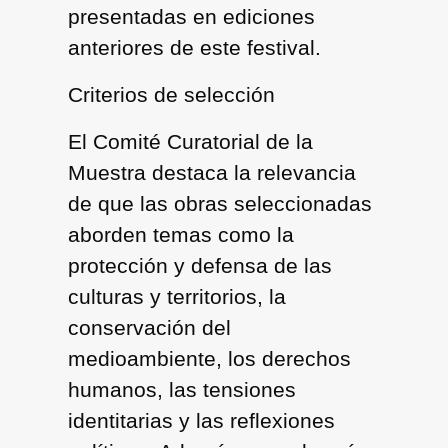
presentadas en ediciones
anteriores de este festival.
Criterios de selección
El Comité Curatorial de la
Muestra destaca la relevancia
de que las obras seleccionadas
aborden temas como la
protección y defensa de las
culturas y territorios, la
conservación del
medioambiente, los derechos
humanos, las tensiones
identitarias y las reflexiones