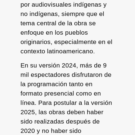
por audiovisuales indígenas y
no indígenas, siempre que el
tema central de la obra se
enfoque en los pueblos
originarios, especialmente en el
contexto latinoamericano.
En su versión 2024, más de 9
mil espectadores disfrutaron de
la programación tanto en
formato presencial como en
línea. Para postular a la versión
2025, las obras deben haber
sido realizadas después de
2020 y no haber sido