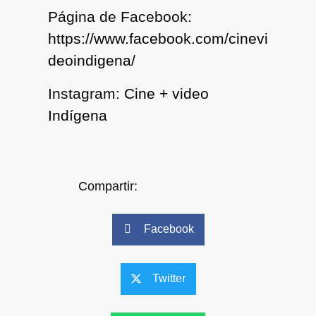
Página de Facebook:
https://www.facebook.com/cinevi
deoindigena/
Instagram:
Cine + video
Indígena
Compartir:
Facebook
Twitter