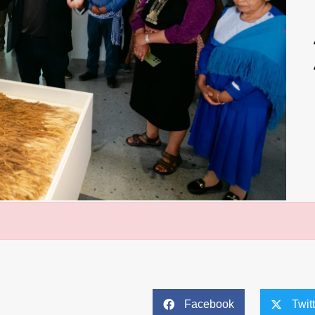
Facebook
Twit