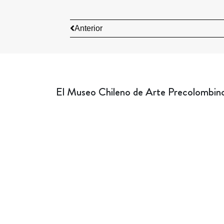
Anterior
El Museo Chileno de Arte Precolombino 