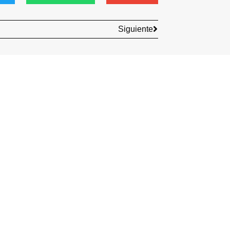
Siguiente