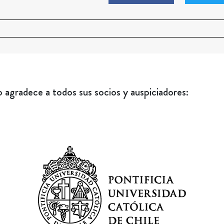
agradece a todos sus socios y auspiciadores: