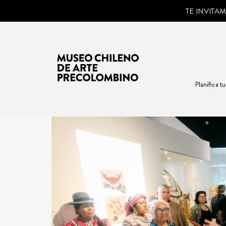
TE INVITA
Planifica tu