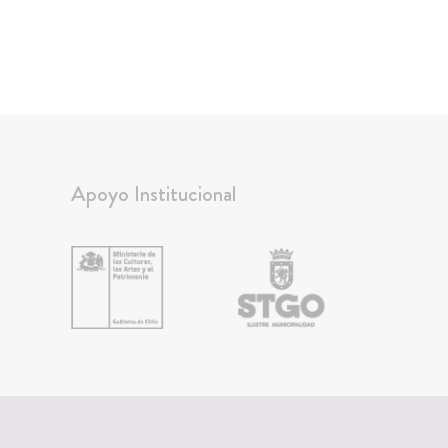
Apoyo Institucional