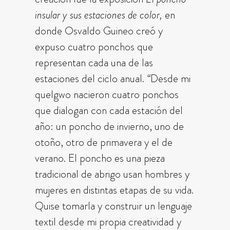
insular y sus estaciones de color,
en
donde Osvaldo Guineo creó y
expuso cuatro ponchos que
representan cada una de las
estaciones del ciclo anual.
“
Desde mi
quelgwo nacieron cuatro ponchos
que dialogan con cada estación del
año: un poncho de invierno, uno de
otoño, otro de primavera y el de
verano. El poncho es una pieza
tradicional de abrigo usan hombres y
mujeres en distintas etapas de su vida.
Quise tomarla y construir un lenguaje
textil desde mi propia creatividad y