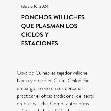
febrero 16, 2024
PONCHOS WILLICHES
QUE PLASMAN LOS
CICLOS Y
ESTACIONES
Osvaldo Guineo es tejedor williche.
Nació y creció en Cailín, Chiloé. Sin
embargo, no vio en sus cercanos
practicar el oficio tradicional del textil
chilote-williche. Como tantos otras