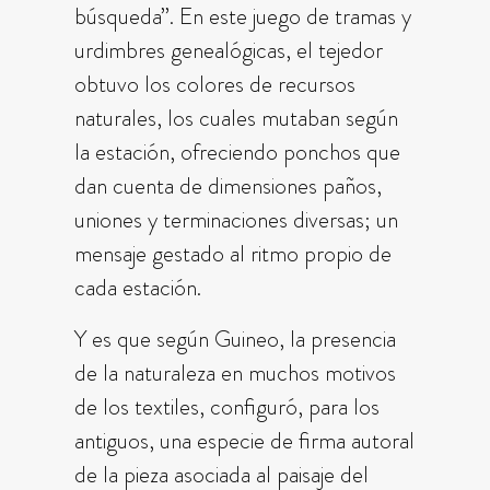
búsqueda”. En este juego de tramas y
urdimbres genealógicas, el tejedor
obtuvo los colores de recursos
naturales, los cuales mutaban según
la estación, ofreciendo ponchos que
dan cuenta de dimensiones paños,
uniones y terminaciones diversas; un
mensaje gestado al ritmo propio de
cada estación.
Y es que según Guineo, la presencia
de la naturaleza en muchos motivos
de los textiles, configuró, para los
antiguos, una especie de firma autoral
de la pieza asociada al paisaje del