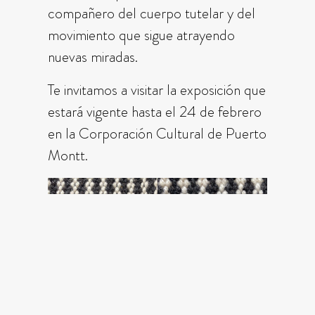
compañero del cuerpo tutelar y del
movimiento que sigue atrayendo
nuevas miradas.
Te invitamos a visitar la exposición que
estará vigente hasta el 24 de febrero
en la Corporación Cultural de Puerto
Montt.