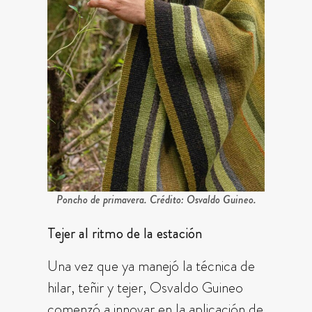
Poncho de primavera. Crédito: Osvaldo Guineo.
Tejer al ritmo de la estación
Una vez que ya manejó la técnica de
hilar, teñir y tejer, Osvaldo Guineo
comenzó a innovar en la aplicación de