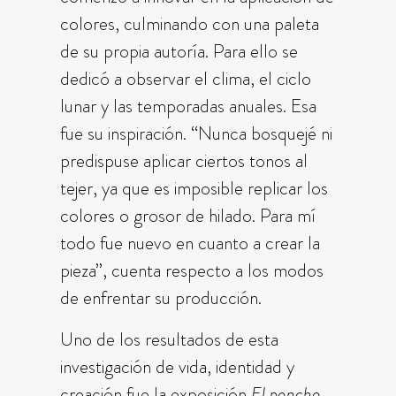
colores, culminando con una paleta
de su propia autoría. Para ello se
dedicó a observar el clima, el ciclo
lunar y las temporadas anuales. Esa
fue su inspiración. “Nunca bosquejé ni
predispuse aplicar ciertos tonos al
tejer, ya que es imposible replicar los
colores o grosor de hilado. Para mí
todo fue nuevo en cuanto a crear la
pieza”, cuenta respecto a los modos
de enfrentar su producción.
Uno de los resultados de esta
investigación de vida, identidad y
creación fue la exposición
El poncho