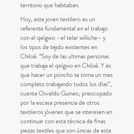
territorio que habitaban.
Hoy, este joven textilero es un
referente fundamental en el trabajo
con el qelgwo –el telar williche– y
los tipos de tejido existentes en
Chiloé. “Soy de las ultimas personas
que trabaja el qelgwo en Chiloé. Y es
que hacer un poncho te toma un mes
completo trabajando todos los días”,
cuenta Osvaldo Guineo, preocupado
por la escasa presencia de otros
textileros jóvenes que se interesen en
continuar con esta técnica de finas
piezas textiles que son únicas de esta