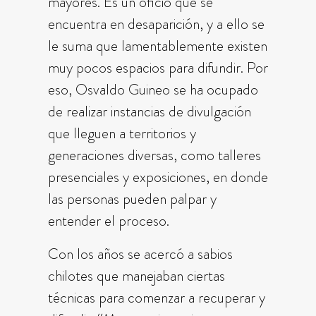
mayores. Es un oficio que se
encuentra en desaparición, y a ello se
le suma que lamentablemente existen
muy pocos espacios para difundir. Por
eso, Osvaldo Guineo se ha ocupado
de realizar instancias de divulgación
que lleguen a territorios y
generaciones diversas, como talleres
presenciales y exposiciones, en donde
las personas pueden palpar y
entender el proceso.
Con los años se acercó a sabios
chilotes que manejaban ciertas
técnicas para comenzar a recuperar y