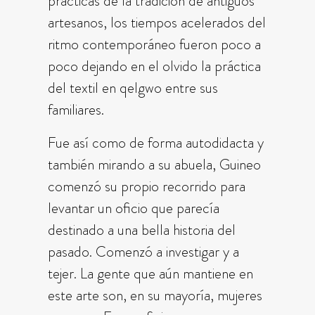
prácticas de la tradición de antiguos
artesanos, los tiempos acelerados del
ritmo contemporáneo fueron poco a
poco dejando en el olvido la práctica
del textil en qelgwo entre sus
familiares.
Fue así como de forma autodidacta y
también mirando a su abuela, Guineo
comenzó su propio recorrido para
levantar un oficio que parecía
destinado a una bella historia del
pasado. Comenzó a investigar y a
tejer. La gente que aún mantiene en
este arte son, en su mayoría, mujeres