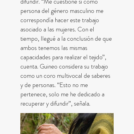
difundir. “Me cuestione si como
persona del género masculino me
correspondía hacer este trabajo
asociado a las mujeres. Con el
tiempo, llegué a la conclusión de que
ambos tenemos las mismas
capacidades para realizar el tejido”,
cuenta. Guineo considera su trabajo
como un coro multivocal de saberes
y de personas. “Esto no me
pertenece, solo me he dedicado a
recuperar y difundir”, señala.