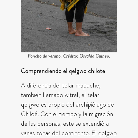
Poncho de verano. Crédito: Osvaldo Guineo.
Comprendiendo el qelgwo chilote
A diferencia del telar mapuche,
también llamado witral, el telar
qelgwo es propio del archipiélago de
Chiloé. Con el tiempo y la migración
de las personas, este se extendió a
varias zonas del continente. El qelgwo