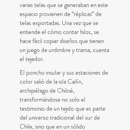
varias telas que se generaban en este
espacio provienen de “réplicas” de
telas exportadas. Una vez que se
entiende el cómo contar hilos, se
hace fácil copiar diseños que tienen
un juego de urdimbre y trama, cuenta
el tejedor.
El poncho insular y sus estaciones de
color salió de la isla Cailín,
archipiélago de Chiloé,
transformándose no solo el
testimonio de un tejido que es parte
del universo tradicional del sur de
Chile, sino que en un sólido