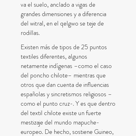
va el suelo, anclado a vigas de
grandes dimensiones y a diferencia
del witral, en el qelgwo se teje de
rodillas.
Existen más de tipos de 25 puntos
textiles diferentes, algunos
netamente indígenas –como el caso
del poncho chilote– mientras que
otros que dan cuenta de influencias
españolas y sincretismos religiosos –
como el punto cruz-. Y es que dentro
del textil chilote existe un fuerte
mestizaje del mundo mapuche-
europeo. De hecho, sostiene Guineo,