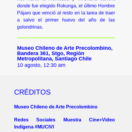
donde fue elegido Rokunga, el último Hombre
Pájaro que venció al resto en la tarea de traer
a salvo el primer huevo del año de las
golondrinas.
Museo Chileno de Arte Precolombino,
Bandera 361, Stgo, Región
Metropolitana, Santiago Chile
10 agosto, 12:30 am
CRÉDITOS
Museo Chileno de Arte Precolombino
Redes Sociales Muestra Cine+Video
Indígena #MUCIVI