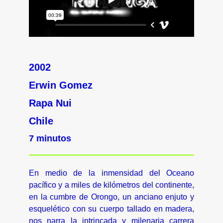
2002
Erwin Gomez
Rapa Nui
Chile
7 minutos
En medio de la inmensidad del Oceano
pacífico y a miles de kilómetros del continente,
en la cumbre de Orongo, un anciano enjuto y
esquelético con su cuerpo tallado en madera,
nos narra la intrincada y milenaria carrera