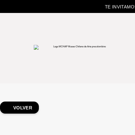
TE INVITAM
VOLVER