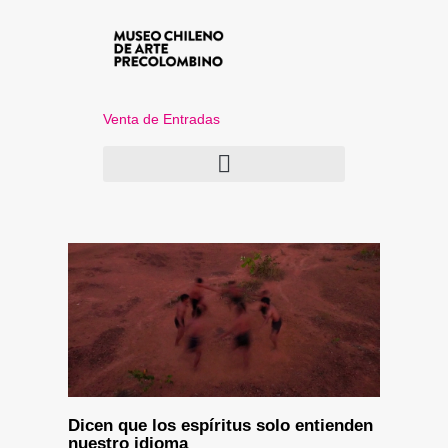
Venta de Entradas
Dicen que los espíritus solo entienden
nuestro idioma