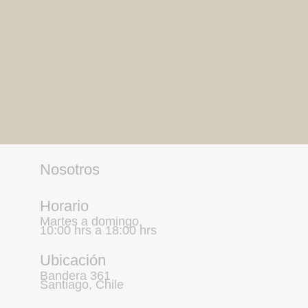
Nosotros
Horario
Martes a domingo,
10:00 hrs a 18:00 hrs
Ubicación
Bandera 361
Santiago, Chile