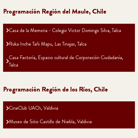
Programación Región del Maule, Chile
Casa de la Memoria - Colegio Victor Domingo Silva, Talca
Ruka Inche Tañi Mapu, Las Tinajas, Talca
Casa Factoría, Espacio cultural de Corporación Ciudadanía,
Talca
Programación Región de los Ríos, Chile
CineClub UACh, Valdivia
Museo de Sitio Castillo de Niebla, Valdivia