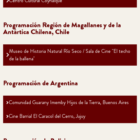
Centro Cultural Coyhaique
Programación Región de Magallanes y de la
Antártica Chilena, Chile
Museo de Historia Natural Río Seco / Sala de Cine "El techo
de la ballena"
Programación de Argentina
Comunidad Guarany Imemby Hijos de la Tierra, Buenos Aires
Cine Barrial El Caracol del Cerro, Jujuy