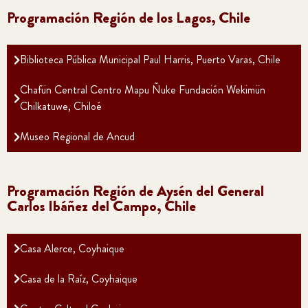
Programación Región de los Lagos, Chile
Biblioteca Pública Municipal Paul Harris, Puerto Varas, Chile
Chafün Central Centro Mapu Ñuke Fundación Wekimün
Chilkatuwe, Chiloé
Museo Regional de Ancud
Programación Región de Aysén del General
Carlos Ibáñez del Campo, Chile
Casa Alerce, Coyhaique
Casa de la Raíz, Coyhaique