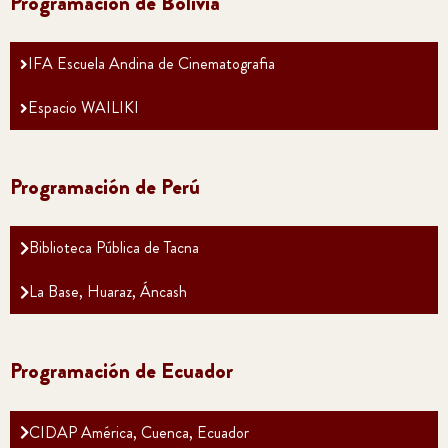
Programación de Bolivia
IFA Escuela Andina de Cinematografia
Espacio WAILIKI
Programación de Perú
Biblioteca Pública de Tacna
La Base, Huaraz, Áncash
Programación de Ecuador
CIDAP América, Cuenca, Ecuador