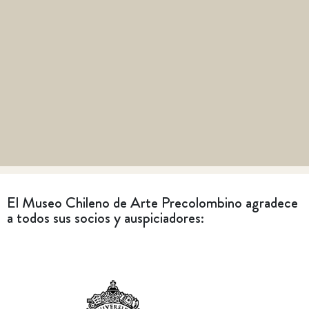
El Museo Chileno de Arte Precolombino agradece
a todos sus socios y auspiciadores: