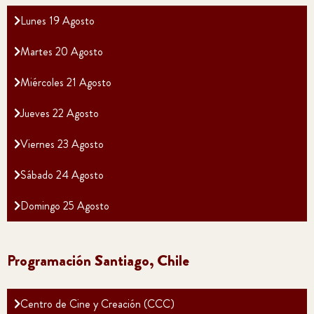
Lunes 19 Agosto
Martes 20 Agosto
Miércoles 21 Agosto
Jueves 22 Agosto
Viernes 23 Agosto
Sábado 24 Agosto
Domingo 25 Agosto
Programación Santiago, Chile
Centro de Cine y Creación (CCC)