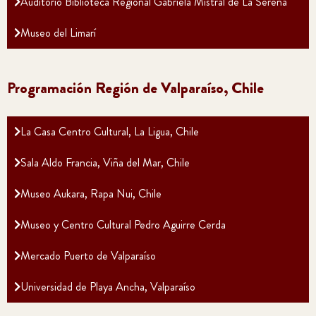
Auditorio Biblioteca Regional Gabriela Mistral de La Serena
Museo del Limarí
Programación Región de Valparaíso, Chile
La Casa Centro Cultural, La Ligua, Chile
Sala Aldo Francia, Viña del Mar, Chile
Museo Aukara, Rapa Nui, Chile
Museo y Centro Cultural Pedro Aguirre Cerda
Mercado Puerto de Valparaíso
Universidad de Playa Ancha, Valparaíso