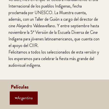
Internacional de los pueblos Indígenas, fecha
proclamada por UNESCO. La Muestra cuenta,
además, con un Taller de Guión a cargo del director de
cine Alejandro Valdeavellano. Y entre septiembre hasta
noviembre la 5ª Versión de la Escuela Diversa de Cine
Indígena para jóvenes latinoamericanos, que cuenta con
el apoyo del CIIR.
Felicitamos a todos los seleccionados de esta versión y
los esperamos para celebrar la fiesta más grande del
audiovisual indígena.
Películas
Argentina