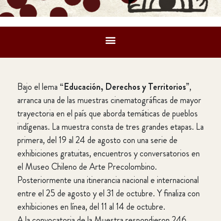
Bajo el lema
“Educación, Derechos y Territorios”
,
arranca una de las muestras cinematográficas de mayor
trayectoria en el país que aborda temáticas de pueblos
indígenas. La muestra consta de tres grandes etapas. La
primera, del 19 al 24 de agosto con una serie de
exhibiciones gratuitas, encuentros y conversatorios en
el Museo Chileno de Arte Precolombino.
Posteriormente una itinerancia nacional e internacional
entre el 25 de agosto y el 31 de octubre. Y finaliza con
exhibiciones en línea, del 11 al 14 de octubre.
A la convocatoria de la Muestra respondieron 246