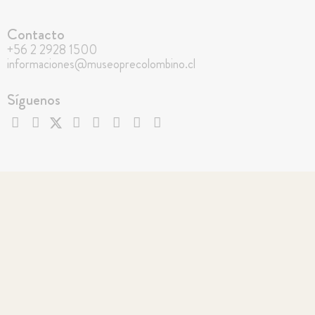
Contacto
+56 2 2928 1500
informaciones@museoprecolombino.cl
Síguenos