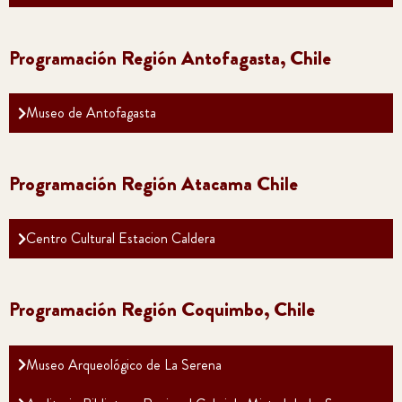
Programación Región Antofagasta, Chile
Museo de Antofagasta
Programación Región Atacama Chile
Centro Cultural Estacion Caldera
Programación Región Coquimbo, Chile
Museo Arqueológico de La Serena