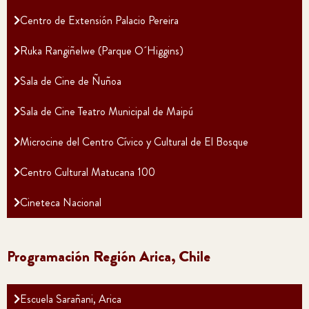
Centro de Extensión Palacio Pereira
Ruka Rangiñelwe (Parque O´Higgins)
Sala de Cine de Ñuñoa
Sala de Cine Teatro Municipal de Maipú
Microcine del Centro Cívico y Cultural de El Bosque
Centro Cultural Matucana 100
Cineteca Nacional
Programación Región Arica, Chile
Escuela Sarañani, Arica