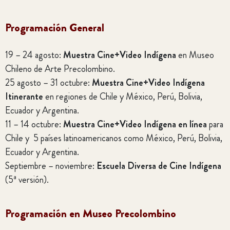
Programación General
19 – 24 agosto:
Muestra Cine+Video Indígena
en Museo
Chileno de Arte Precolombino.
25 agosto – 31 octubre:
Muestra Cine+Video Indígena
Itinerante
en regiones de Chile y México, Perú, Bolivia,
Ecuador y Argentina.
11 – 14 octubre:
Muestra Cine+Video Indígena en línea
para
Chile y 5 países latinoamericanos como México, Perú, Bolivia,
Ecuador y Argentina.
Septiembre – noviembre:
Escuela Diversa de Cine Indígena
(5ª versión).
Programación en Museo Precolombino