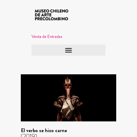
Venta de Entradas
El verbo se hizo carne
(2019)