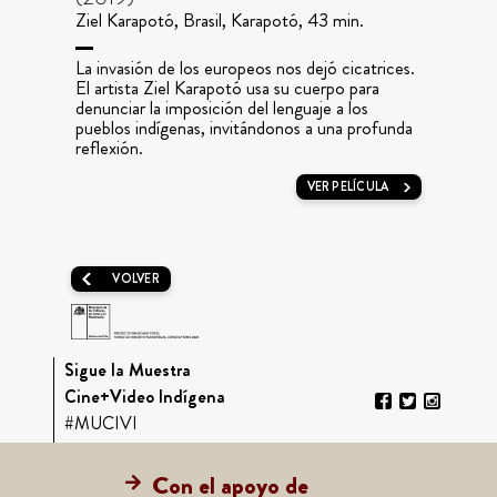
Ziel Karapotó, Brasil, Karapotó, 43 min.
La invasión de los europeos nos dejó cicatrices.
El artista Ziel Karapotó usa su cuerpo para
denunciar la imposición del lenguaje a los
pueblos indígenas, invitándonos a una profunda
reflexión.
VER PELÍCULA
VOLVER
Sigue la Muestra
Cine+Video Indígena
#MUCIVI
Con el apoyo de