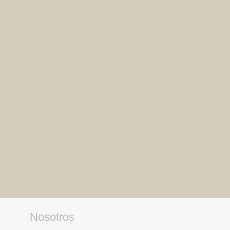
Nosotros