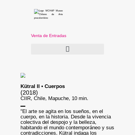
Venta de Entradas
Kütral II • Cuerpos
(2018)
CIIR, Chile, Mapuche, 10 min.
"El arte se agita en los sueños, en el
cuerpo, en la historia. Desde la vivencia
colectiva del despojo y la belleza,
habitando el mundo contemporáneo y sus
contradicciones. Kütral indaga los