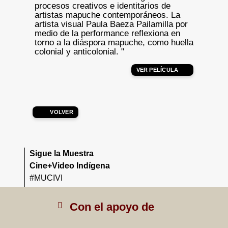
procesos creativos e identitarios de
artistas mapuche contemporáneos. La
artista visual Paula Baeza Pailamilla por
medio de la performance reflexiona en
torno a la diáspora mapuche, como huella
colonial y anticolonial. "
VER PELÍCULA
VOLVER
Sigue la Muestra
Cine+Video Indígena
#MUCIVI
Con el apoyo de