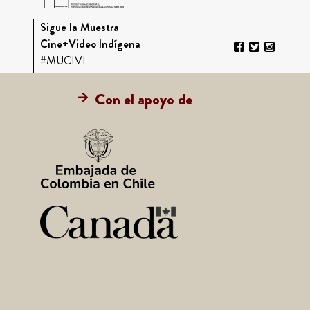
Sigue la Muestra
Cine+Video Indígena
#MUCIVI
Con el apoyo de