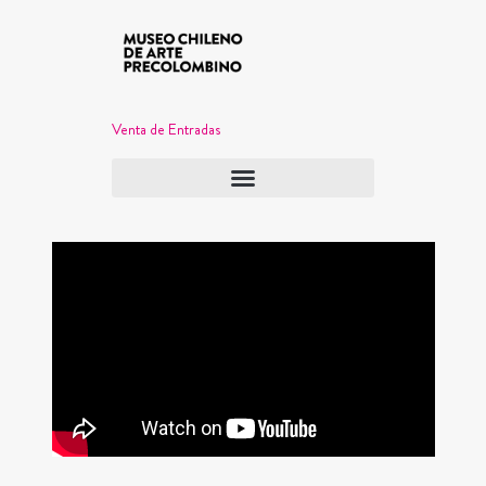
Venta de Entradas