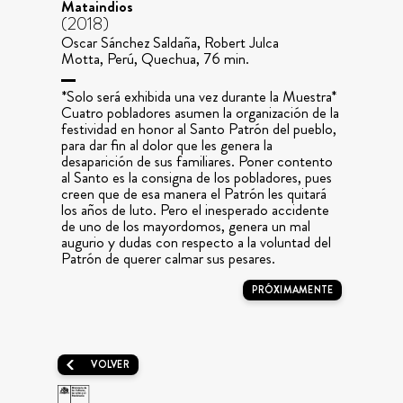
Mataindios
(2018)
Oscar Sánchez Saldaña, Robert Julca
Motta, Perú, Quechua, 76 min.
*Solo será exhibida una vez durante la Muestra*
Cuatro pobladores asumen la organización de la
festividad en honor al Santo Patrón del pueblo,
para dar fin al dolor que les genera la
desaparición de sus familiares. Poner contento
al Santo es la consigna de los pobladores, pues
creen que de esa manera el Patrón les quitará
los años de luto. Pero el inesperado accidente
de uno de los mayordomos, genera un mal
augurio y dudas con respecto a la voluntad del
Patrón de querer calmar sus pesares.
PRÓXIMAMENTE
VOLVER