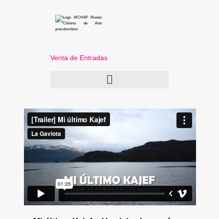
Venta de Entradas