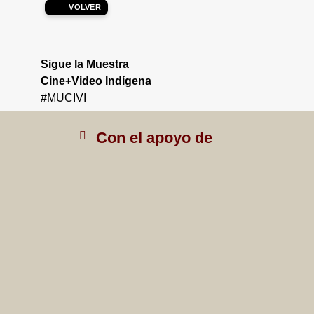
VOLVER
Sigue la Muestra
Cine+Video Indígena
#MUCIVI
Con el apoyo de