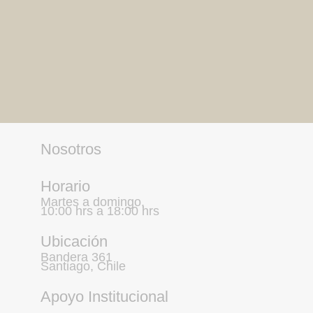
Nosotros
Horario
Martes a domingo,
10:00 hrs a 18:00 hrs
Ubicación
Bandera 361
Santiago, Chile
Apoyo Institucional