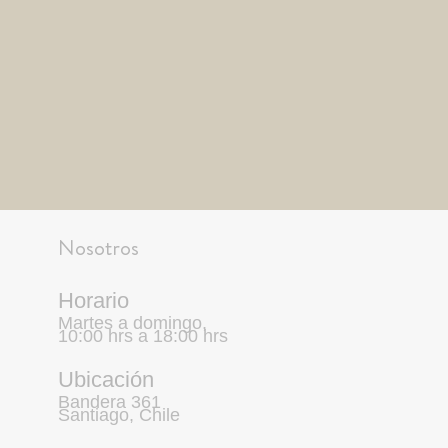
Nosotros
Horario
Martes a domingo,
10:00 hrs a 18:00 hrs
Ubicación
Bandera 361
Santiago, Chile