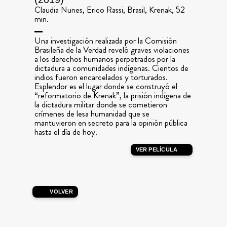
Claudia Nunes, Erico Rassi, Brasil, Krenak, 52
min.
Una investigación realizada por la Comisión
Brasileña de la Verdad reveló graves violaciones
a los derechos humanos perpetrados por la
dictadura a comunidades indígenas. Cientos de
indios fueron encarcelados y torturados.
Esplendor es el lugar donde se construyó el
“reformatorio de Krenak”, la prisión indígena de
la dictadura militar donde se cometieron
crímenes de lesa humanidad que se
mantuvieron en secreto para la opinión pública
hasta el día de hoy.
VER PELÍCULA
VOLVER