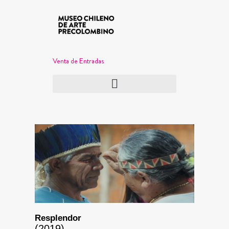
Venta de Entradas
Resplendor
(2019)