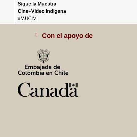
Sigue la Muestra
Cine+Video Indígena
#MUCIVI
Con el apoyo de