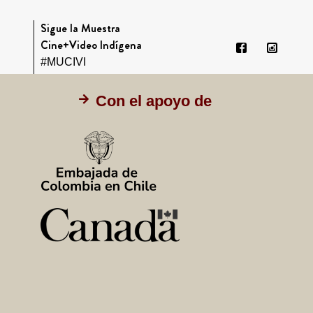
Sigue la Muestra
Cine+Video Indígena
#MUCIVI
Con el apoyo de