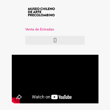
Venta de Entradas