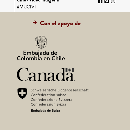
#MUCIVI
Con el apoyo de