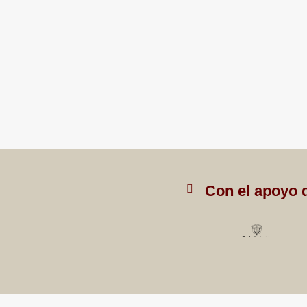
Con el apoyo 