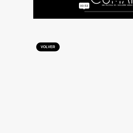
VOLVER