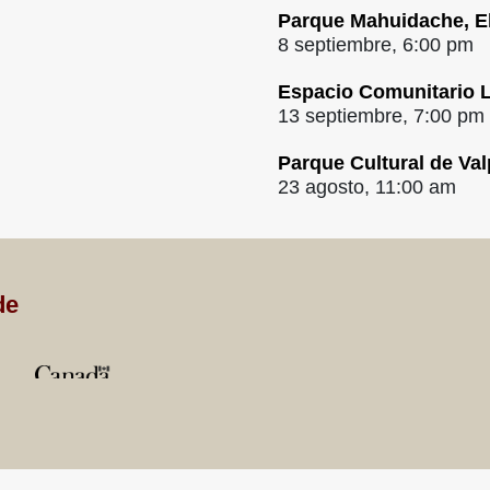
Parque Mahuidache, E
8 septiembre, 6:00 pm
Espacio Comunitario L
13 septiembre, 7:00 pm
Parque Cultural de Val
23 agosto, 11:00 am
de