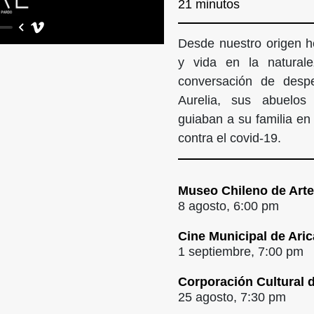
21 minutos
Desde nuestro origen 
y vida en la natura
conversación de despe
Aurelia, sus abuelos
guiaban a su familia en
contra el covid-19.
Museo Chileno de Art
8 agosto, 6:00 pm
Cine Municipal de Aric
1 septiembre, 7:00 pm
Corporación Cultural 
25 agosto, 7:30 pm