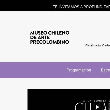
TE INVITAMOS A PROFUNDIZA
Planifica tu Visita
Programación
Estr