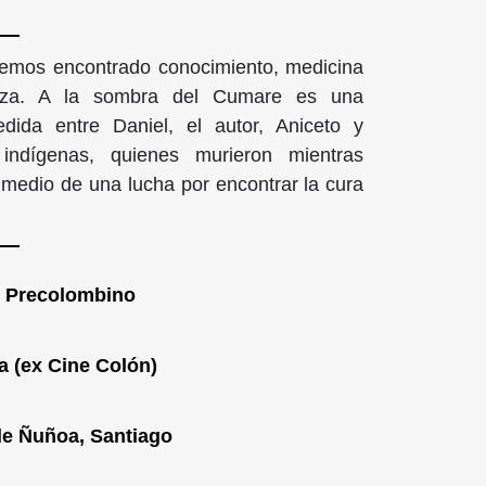
hemos encontrado conocimiento, medicina
leza. A la sombra del Cumare es una
dida entre Daniel, el autor, Aniceto y
 indígenas, quienes murieron mientras
 medio de una lucha por encontrar la cura
e Precolombino
a (ex Cine Colón)
de Ñuñoa, Santiago