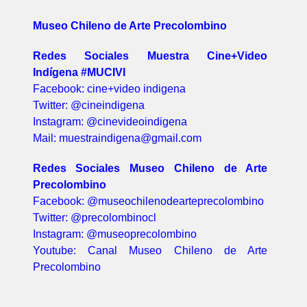
Museo Chileno de Arte Precolombino
Redes Sociales Muestra Cine+Video
Indígena #MUCIVI
Facebook: cine+video indigena
Twitter: @cineindigena
Instagram: @cinevideoindigena
Mail: muestraindigena@gmail.com
Redes Sociales Museo Chileno de Arte
Precolombino
Facebook: @museochilenodearteprecolombino
Twitter: @precolombinocl
Instagram: @museoprecolombino
Youtube: Canal Museo Chileno de Arte
Precolombino