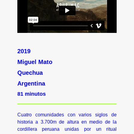
2019
Miguel Mato
Quechua
Argentina
81 minutos
Cuatro comunidades con varios siglos de
historia a 3.700m de altura en medio de la
cordillera peruana unidas por un ritual