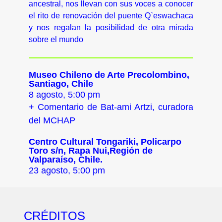
ancestral, nos llevan con sus voces a conocer
el rito de renovación del puente Q`eswachaca
y nos regalan la posibilidad de otra mirada
sobre el mundo
Museo Chileno de Arte Precolombino,
Santiago, Chile
8 agosto, 5:00 pm
+ Comentario de Bat-ami Artzi, curadora
del MCHAP
Centro Cultural Tongariki, Policarpo
Toro s/n, Rapa Nui,Región de
Valparaíso, Chile.
23 agosto, 5:00 pm
CRÉDITOS