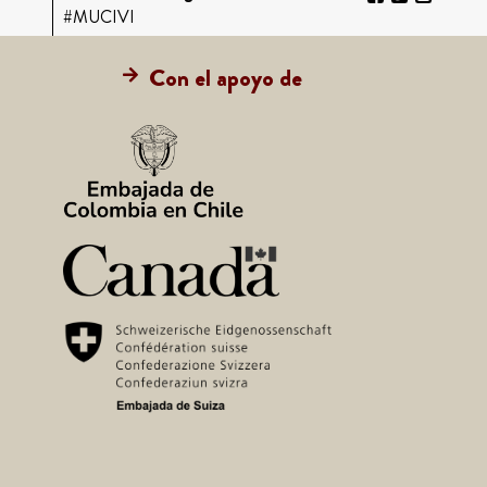
#MUCIVI
Con el apoyo de