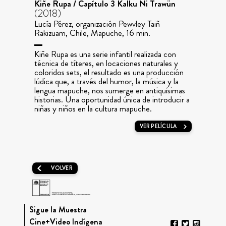
Kiñe Rupa / Capítulo 3 Kalku Ñi Trawün
(2018)
Lucía Pérez, organización Pewvley Taiñ
Rakizuam, Chile, Mapuche, 16 min.
Kiñe Rupa es una serie infantil realizada con
técnica de títeres, en locaciones naturales y
coloridos sets, el resultado es una producción
lúdica que, a través del humor, la música y la
lengua mapuche, nos sumerge en antiquísimas
historias. Una oportunidad única de introducir a
niñas y niños en la cultura mapuche.
VER PELÍCULA
VOLVER
Sigue la Muestra
Cine+Video Indígena