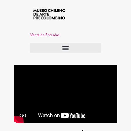
Venta de Entradas