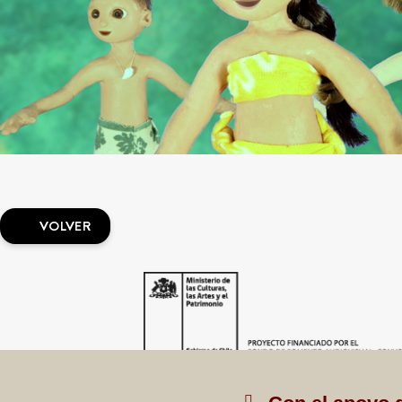
VOLVER