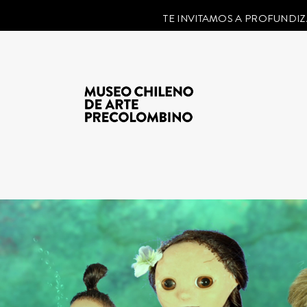
TE INVITAMOS A PROFUNDIZ