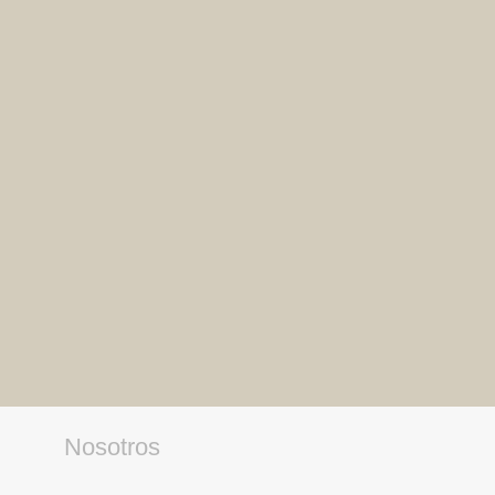
Nosotros