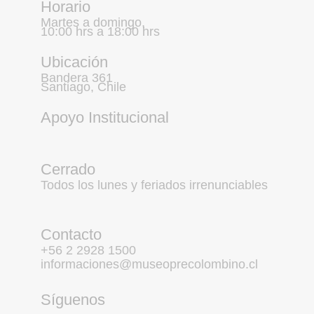
Horario
Martes a domingo,
10:00 hrs a 18:00 hrs
Ubicación
Bandera 361
Santiago, Chile
Apoyo Institucional
Cerrado
Todos los lunes y feriados irrenunciables
Contacto
+56 2 2928 1500
informaciones@museoprecolombino.cl
Síguenos