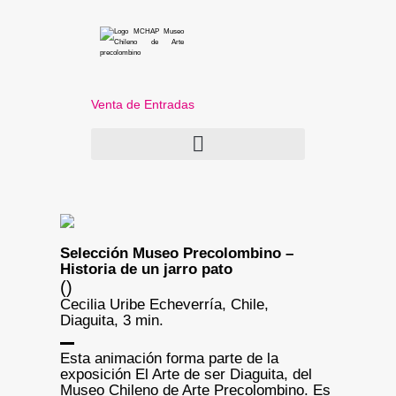
Venta de Entradas
Selección Museo Precolombino –
Historia de un jarro pato
()
Cecilia Uribe Echeverría, Chile,
Diaguita, 3 min.
Esta animación forma parte de la
exposición El Arte de ser Diaguita, del
Museo Chileno de Arte Precolombino. Es