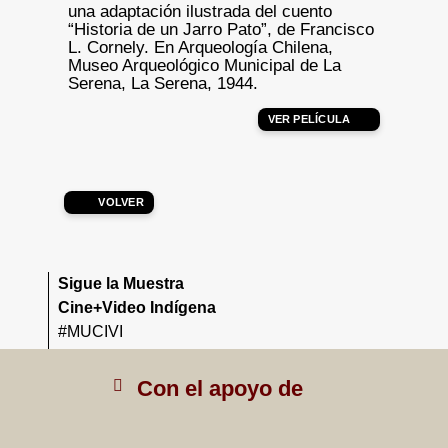
una adaptación ilustrada del cuento
“Historia de un Jarro Pato”, de Francisco
L. Cornely. En Arqueología Chilena,
Museo Arqueológico Municipal de La
Serena, La Serena, 1944.
VER PELÍCULA
VOLVER
Sigue la Muestra
Cine+Video Indígena
#MUCIVI
Con el apoyo de