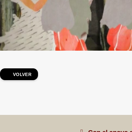
VOLVER