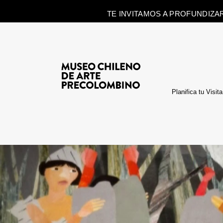
TE INVITAMOS A PROFUNDIZA
Planifica tu Visita