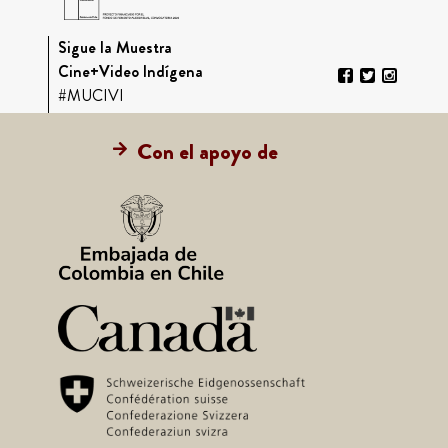
Sigue la Muestra
Cine+Video Indígena
#MUCIVI
Con el apoyo de