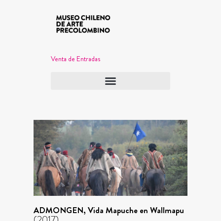
Venta de Entradas
ADMONGEN, Vida Mapuche en Wallmapu
(2017)