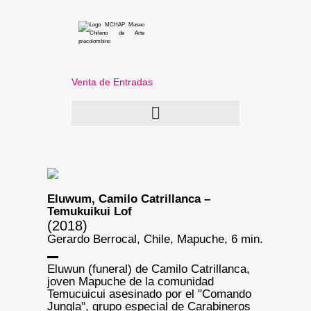
Venta de Entradas
Eluwum, Camilo Catrillanca –
Temukuikui Lof
(2018)
Gerardo Berrocal, Chile, Mapuche, 6 min.
Eluwun (funeral) de Camilo Catrillanca,
joven Mapuche de la comunidad
Temucuicui asesinado por el "Comando
Jungla", grupo especial de Carabineros