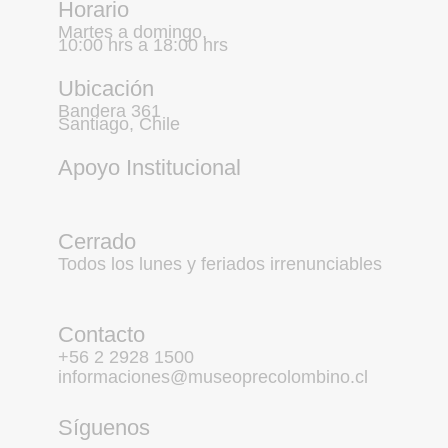
Horario
Martes a domingo,
10:00 hrs a 18:00 hrs
Ubicación
Bandera 361
Santiago, Chile
Apoyo Institucional
Cerrado
Todos los lunes y feriados irrenunciables
Contacto
+56 2 2928 1500
informaciones@museoprecolombino.cl
Síguenos