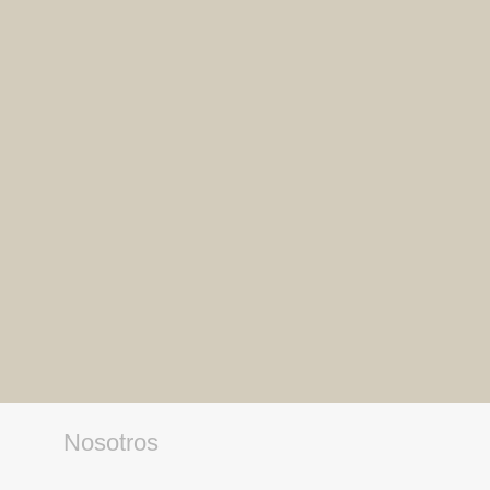
Nosotros