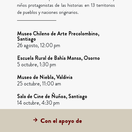
niños protagonistas de las historias en 13 territorios
de pueblos y naciones originarios.
Museo Chileno de Arte Precolombino,
Santiago
26 agosto, 12:00 pm
Escuela Rural de Bahía Mansa, Osorno
5 octubre, 1:30 pm
Museo de Niebla, Valdivia
25 octubre, 11:00 am
Sala de Cine de Ñuñoa, Santiago
14 octubre, 4:30 pm
Con el apoyo de