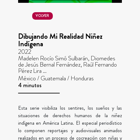
VOLVER
Dibujando Mi Realidad Niñez
Indígena
2022
Madelen Rocío Simó Sulbarán, Diomedes
de Jesús Bernal Fernández, Raúl Fernando
Pérez Lira ...
México / Guatemala / Honduras
4 minutos
Esta serie visibiliza los sentires, los sueños y las
situaciones de derechos humanos de la niñez
indígena en América Latina. El especial periodístico
lo componen reportajes y audiovisuales animados
realizados en un proceso de cocreación con niñas y