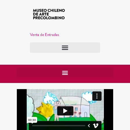
Venta de Entradas