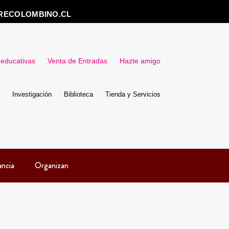
RECOLOMBINO.CL
 educativas
Venta de Entradas
Hazte amigo
Investigación
Biblioteca
Tienda y Servicios
ancia
Organizan