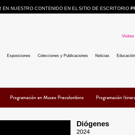
R EN NUESTRO CONTENIDO EN EL SITIO DE ESCRITORIO
P
Visitas
Exposiciones
Colecciones y Publicaciones
Noticias
Educación
Programación en Museo Precolombino
Programación Itiner
Diógenes
2024