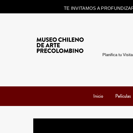
TE INVITAMOS A PROFUNDIZA
Planifica tu Visita
Inicio
Películas