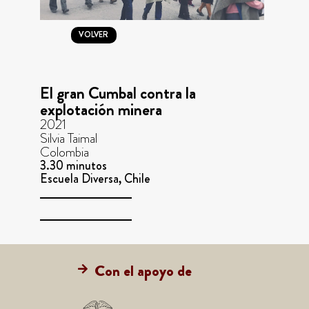
VOLVER
El gran Cumbal contra la
explotación minera
2021
Silvia Taimal
Colombia
3.30 minutos
Escuela Diversa, Chile
Con el apoyo de