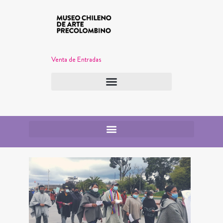
Venta de Entradas