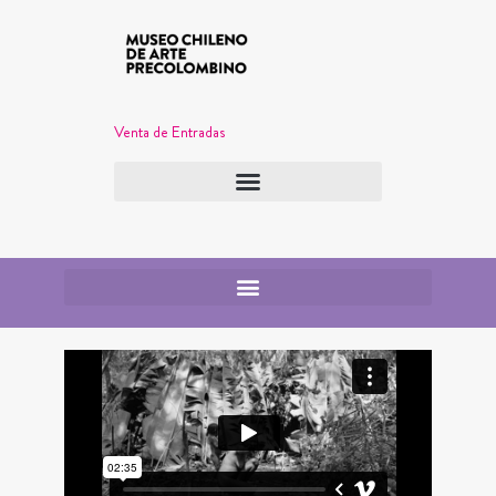
Venta de Entradas