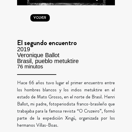
VOLVER
El segundo encuentro
2019
Veronique Ballot
Brasil, pueblo metuktire
76 minutos
Hace 66 años tuvo lugar el primer encuentro entre
los hombres blancos y los indios metuktire en el
estado de Mato Grosso, en el norte de Brasil. Henri
Ballot, mi padre, fotoperiodista franco-brasileño que
trabajaba para la famosa revista “O Cruzeiro”, formó
parte de la expedición Xingú, organizada por los
hermanos Villas-Boas.