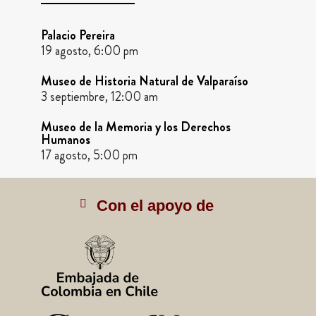
Palacio Pereira
19 agosto, 6:00 pm
Museo de Historia Natural de Valparaíso
3 septiembre, 12:00 am
Museo de la Memoria y los Derechos
Humanos
17 agosto, 5:00 pm
Con el apoyo de