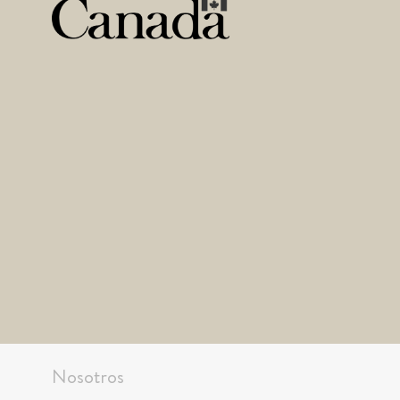
Nosotros