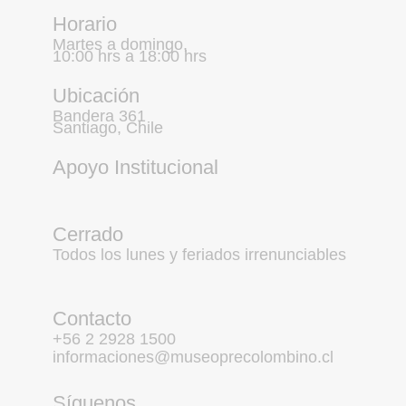
Horario
Martes a domingo,
10:00 hrs a 18:00 hrs
Ubicación
Bandera 361
Santiago, Chile
Apoyo Institucional
Cerrado
Todos los lunes y feriados irrenunciables
Contacto
+56 2 2928 1500
informaciones@museoprecolombino.cl
Síguenos