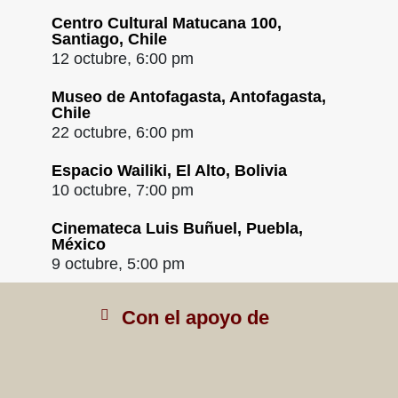
Centro Cultural Matucana 100,
Santiago, Chile
12 octubre, 6:00 pm
Museo de Antofagasta, Antofagasta,
Chile
22 octubre, 6:00 pm
Espacio Wailiki, El Alto, Bolivia
10 octubre, 7:00 pm
Cinemateca Luis Buñuel, Puebla,
México
9 octubre, 5:00 pm
Con el apoyo de