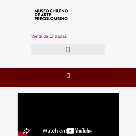
Venta de Entradas