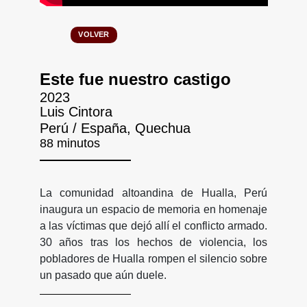
VOLVER
Este fue nuestro castigo
2023
Luis Cintora
Perú / España, Quechua
88 minutos
La comunidad altoandina de Hualla, Perú
inaugura un espacio de memoria en homenaje
a las víctimas que dejó allí el conflicto armado.
30 años tras los hechos de violencia, los
pobladores de Hualla rompen el silencio sobre
un pasado que aún duele.