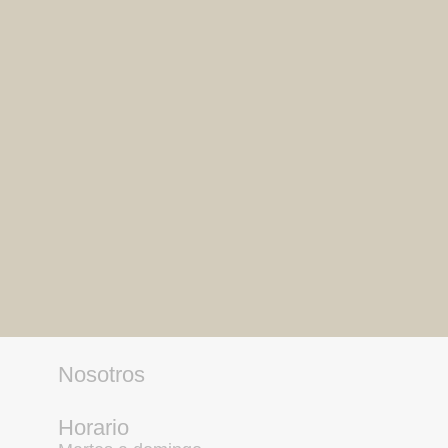
Nosotros
Horario