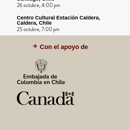
26 octubre, 4:00 pm
Centro Cultural Estación Caldera,
Caldera, Chile
25 octubre, 7:00 pm
Con el apoyo de