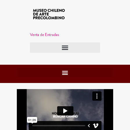
Venta de Entradas