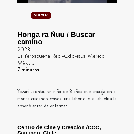
VOLVER
Honga ra Ñuu / Buscar
camino
2023
La Yerbabuena Red Audiovisual México
México
7 minutos
Yovani Jacinto, un niño de 8 años que trabaja en el
monte cuidando chivos, una labor que su abuelita le
enseñó antes de enfermar.
Centro de Cine y Creación /CCC,
Santiago, Chile