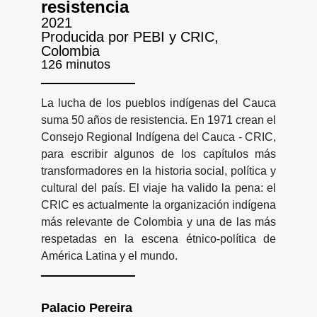
resistencia
2021
Producida por PEBI y CRIC,
Colombia
126 minutos
La lucha de los pueblos indígenas del Cauca
suma 50 años de resistencia. En 1971 crean el
Consejo Regional Indígena del Cauca - CRIC,
para escribir algunos de los capítulos más
transformadores en la historia social, política y
cultural del país. El viaje ha valido la pena: el
CRIC es actualmente la organización indígena
más relevante de Colombia y una de las más
respetadas en la escena étnico-política de
América Latina y el mundo.
Palacio Pereira