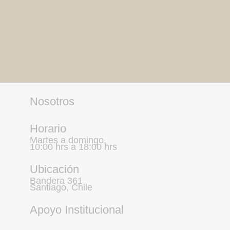
Nosotros
Horario
Martes a domingo,
10:00 hrs a 18:00 hrs
Ubicación
Bandera 361
Santiago, Chile
Apoyo Institucional