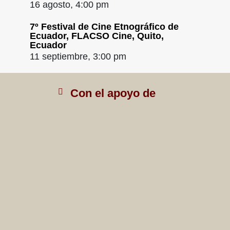
16 agosto, 4:00 pm
7º Festival de Cine Etnográfico de
Ecuador, FLACSO Cine, Quito,
Ecuador
11 septiembre, 3:00 pm
Con el apoyo de