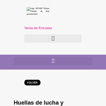
Venta de Entradas
VOLVER
Huellas de lucha y