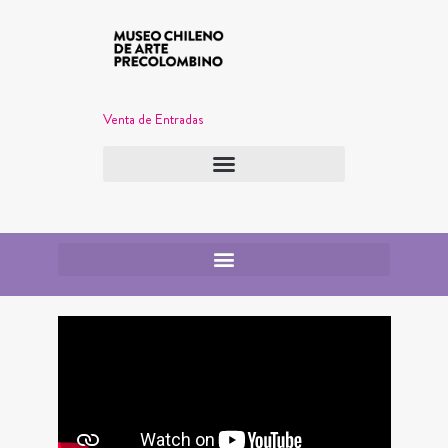
Venta de Entradas