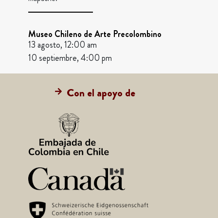
Museo Chileno de Arte Precolombino
13 agosto, 12:00 am
10 septiembre, 4:00 pm
Con el apoyo de