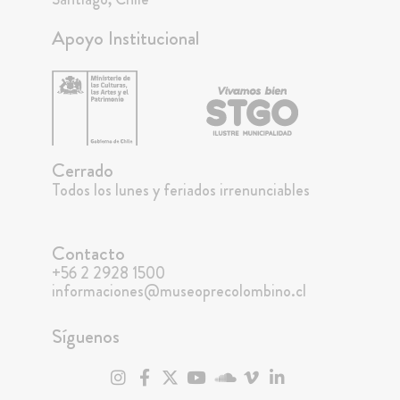
Apoyo Institucional
Cerrado
Todos los lunes y feriados irrenunciables
Contacto
+56 2 2928 1500
informaciones@museoprecolombino.cl
Síguenos