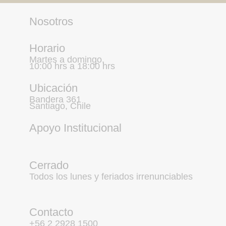
Nosotros
Horario
Martes a domingo,
10:00 hrs a 18:00 hrs
Ubicación
Bandera 361
Santiago, Chile
Apoyo Institucional
Cerrado
Todos los lunes y feriados irrenunciables
Contacto
+56 2 2928 1500