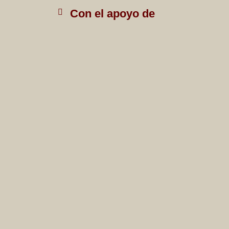
Con el apoyo de