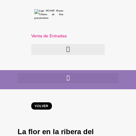
Venta de Entradas
VOLVER
La flor en la ribera del