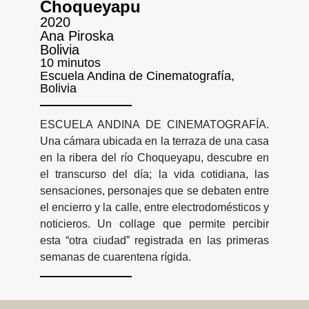
Choqueyapu
2020
Ana Piroska
Bolivia
10 minutos
Escuela Andina de Cinematografía,
Bolivia
ESCUELA ANDINA DE CINEMATOGRAFÍA.
Una cámara ubicada en la terraza de una casa
en la ribera del río Choqueyapu, descubre en
el transcurso del día; la vida cotidiana, las
sensaciones, personajes que se debaten entre
el encierro y la calle, entre electrodomésticos y
noticieros. Un collage que permite percibir
esta “otra ciudad” registrada en las primeras
semanas de cuarentena rígida.