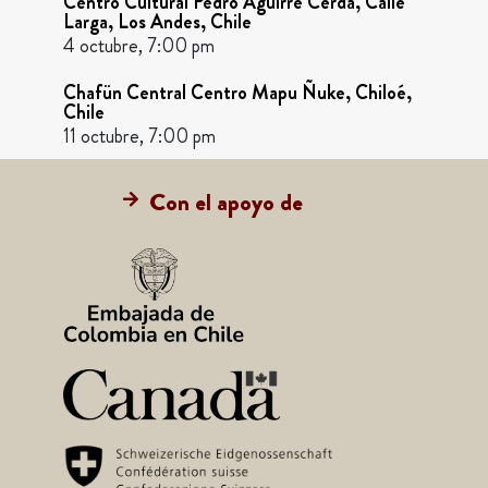
Centro Cultural Pedro Aguirre Cerda, Calle
Larga, Los Andes, Chile
4 octubre, 7:00 pm
Chafün Central Centro Mapu Ñuke, Chiloé,
Chile
11 octubre, 7:00 pm
Con el apoyo de