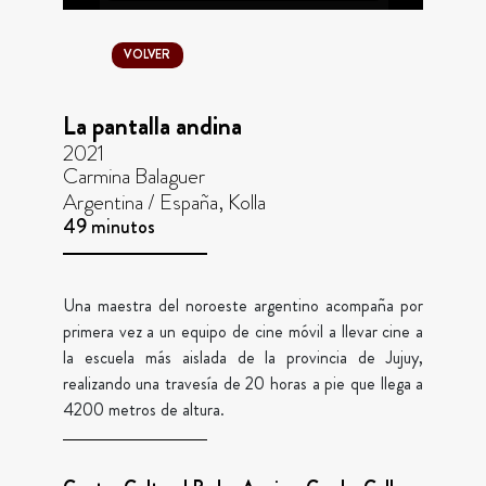
VOLVER
La pantalla andina
2021
Carmina Balaguer
Argentina / España, Kolla
49 minutos
Una maestra del noroeste argentino acompaña por
primera vez a un equipo de cine móvil a llevar cine a
la escuela más aislada de la provincia de Jujuy,
realizando una travesía de 20 horas a pie que llega a
4200 metros de altura.