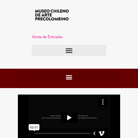
Venta de Entradas