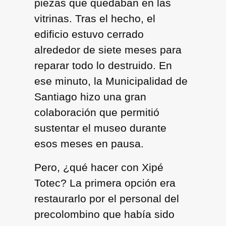
piezas que quedaban en las
vitrinas. Tras el hecho, el
edificio estuvo cerrado
alrededor de siete meses para
reparar todo lo destruido. En
ese minuto, la Municipalidad de
Santiago hizo una gran
colaboración que permitió
sustentar el museo durante
esos meses en pausa.
Pero, ¿qué hacer con Xipé
Totec? La primera opción era
restaurarlo por el personal del
precolombino que había sido