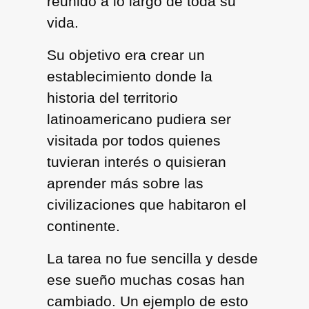
reunido a lo largo de toda su
vida.
Su objetivo era crear un
establecimiento donde la
historia del territorio
latinoamericano pudiera ser
visitada por todos quienes
tuvieran interés o quisieran
aprender más sobre las
civilizaciones que habitaron el
continente.
La tarea no fue sencilla y desde
ese sueño muchas cosas han
cambiado. Un ejemplo de esto