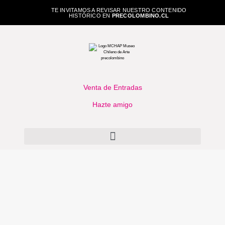
TE INVITAMOS A REVISAR NUESTRO CONTENIDO
HISTÓRICO EN
PRECOLOMBINO.CL
Venta de Entradas
Hazte amigo