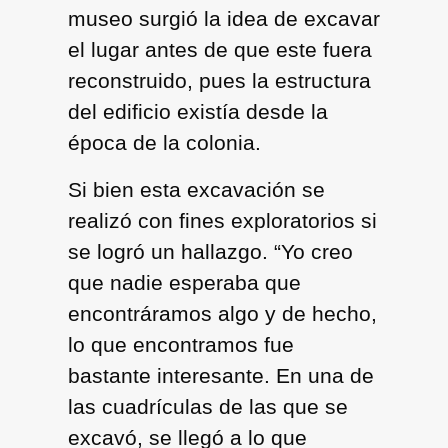
museo surgió la idea de excavar
el lugar antes de que este fuera
reconstruido, pues la estructura
del edificio existía desde la
época de la colonia.
Si bien esta excavación se
realizó con fines exploratorios si
se logró un hallazgo. “Yo creo
que nadie esperaba que
encontráramos algo y de hecho,
lo que encontramos fue
bastante interesante. En una de
las cuadrículas de las que se
excavó, se llegó a lo que