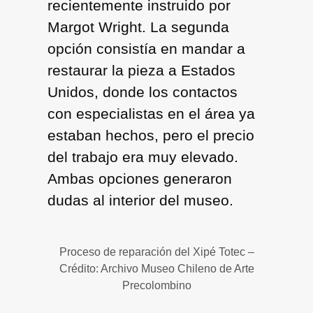
recientemente instruido por
Margot Wright. La segunda
opción consistía en mandar a
restaurar la pieza a Estados
Unidos, donde los contactos
con especialistas en el área ya
estaban hechos, pero el precio
del trabajo era muy elevado.
Ambas opciones generaron
dudas al interior del museo.
Proceso de reparación del Xipé Totec –
Crédito: Archivo Museo Chileno de Arte
Precolombino