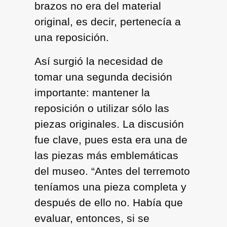
brazos no era del material
original, es decir, pertenecía a
una reposición.
Así surgió la necesidad de
tomar una segunda decisión
importante: mantener la
reposición o utilizar sólo las
piezas originales. La discusión
fue clave, pues esta era una de
las piezas más emblemáticas
del museo. “Antes del terremoto
teníamos una pieza completa y
después de ello no. Había que
evaluar, entonces, si se