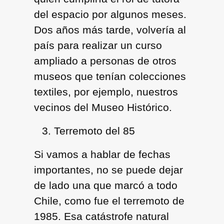
del espacio por algunos meses.
Dos años más tarde, volvería al
país para realizar un curso
ampliado a personas de otros
museos que tenían colecciones
textiles, por ejemplo, nuestros
vecinos del Museo Histórico.
Terremoto del 85
Si vamos a hablar de fechas
importantes, no se puede dejar
de lado una que marcó a todo
Chile, como fue el terremoto de
1985. Esa catástrofe natural