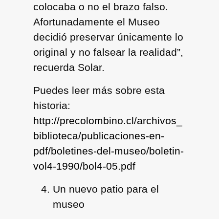
colocaba o no el brazo falso.
Afortunadamente el Museo
decidió preservar únicamente lo
original y no falsear la realidad”,
recuerda Solar.
Puedes leer más sobre esta
historia:
http://precolombino.cl/archivos_
biblioteca/publicaciones-en-
pdf/boletines-del-museo/boletin-
vol4-1990/bol4-05.pdf
Un nuevo patio para el
museo