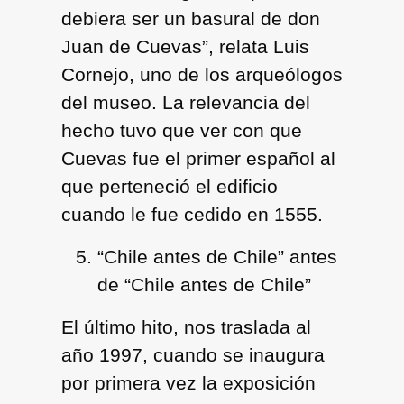
debiera ser un basural de don
Juan de Cuevas”, relata Luis
Cornejo, uno de los arqueólogos
del museo. La relevancia del
hecho tuvo que ver con que
Cuevas fue el primer español al
que perteneció el edificio
cuando le fue cedido en 1555.
“Chile antes de Chile” antes
de “Chile antes de Chile”
El último hito, nos traslada al
año 1997, cuando se inaugura
por primera vez la exposición