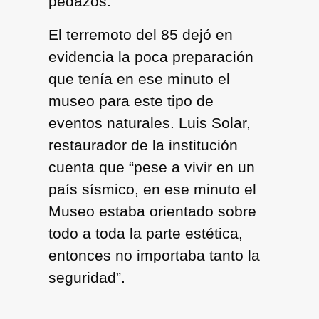
pedazos.
El terremoto del 85 dejó en
evidencia la poca preparación
que tenía en ese minuto el
museo para este tipo de
eventos naturales. Luis Solar,
restaurador de la institución
cuenta que “pese a vivir en un
país sísmico, en ese minuto el
Museo estaba orientado sobre
todo a toda la parte estética,
entonces no importaba tanto la
seguridad”.