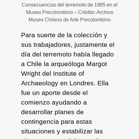
Consecuencias del terremoto de 1985 en el
Museo Precolombino – Crédito: Archivo
Museo Chileno de Arte Precolombino
Para suerte de la colección y
sus trabajadores, justamente el
día del terremoto había llegado
a Chile la arqueóloga Margot
Wright del Institute of
Archaeology en Londres. Ella
fue un aporte desde el
comienzo ayudando a
desarrollar planes de
contingencia para estas
situaciones y estabilizar las