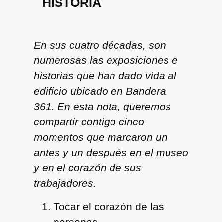
HISTORIA
En sus cuatro décadas, son
numerosas las exposiciones e
historias que han dado vida al
edificio ubicado en Bandera
361. En esta nota, queremos
compartir contigo cinco
momentos que marcaron un
antes y un después en el museo
y en el corazón de sus
trabajadores.
Tocar el corazón de las
personas