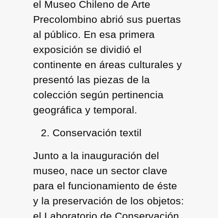
el Museo Chileno de Arte
Precolombino abrió sus puertas
al público. En esa primera
exposición se dividió el
continente en áreas culturales y
presentó las piezas de la
colección según pertinencia
geográfica y temporal.
Conservación textil
Junto a la inauguración del
museo, nace un sector clave
para el funcionamiento de éste
y la preservación de los objetos:
el Laboratorio de Conservación