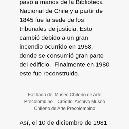
pasó a manos de la Biblioteca
Nacional de Chile y a partir de
1845 fue la sede de los
tribunales de justicia. Esto
cambió debido a un gran
incendio ocurrido en 1968,
donde se consumió gran parte
del edificio. Finalmente en 1980
este fue reconstruido.
Fachada del Museo Chileno de Arte
Precolombino – Crédito: Archivo Museo
Chileno de Arte Precolombino
Así, el 10 de diciembre de 1981,