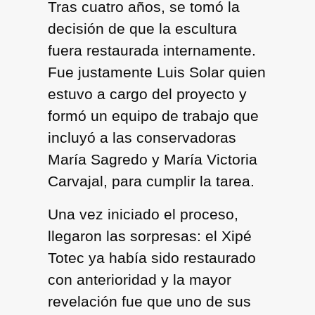
Tras cuatro años, se tomó la
decisión de que la escultura
fuera restaurada internamente.
Fue justamente Luis Solar quien
estuvo a cargo del proyecto y
formó un equipo de trabajo que
incluyó a las conservadoras
María Sagredo y María Victoria
Carvajal, para cumplir la tarea.
Una vez iniciado el proceso,
llegaron las sorpresas: el Xipé
Totec ya había sido restaurado
con anterioridad y la mayor
revelación fue que uno de sus