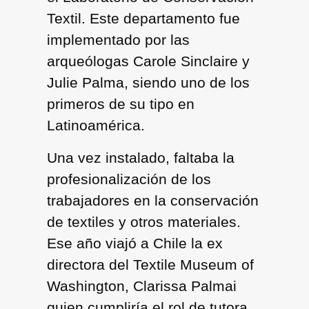
Textil. Este departamento fue
implementado por las
arqueólogas Carole Sinclaire y
Julie Palma, siendo uno de los
primeros de su tipo en
Latinoamérica.
Una vez instalado, faltaba la
profesionalización de los
trabajadores en la conservación
de textiles y otros materiales.
Ese año viajó a Chile la ex
directora del Textile Museum of
Washington, Clarissa Palmai
quien cumpliría el rol de tutora