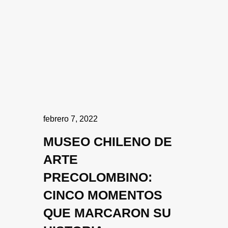
febrero 7, 2022
MUSEO CHILENO DE
ARTE
PRECOLOMBINO:
CINCO MOMENTOS
QUE MARCARON SU