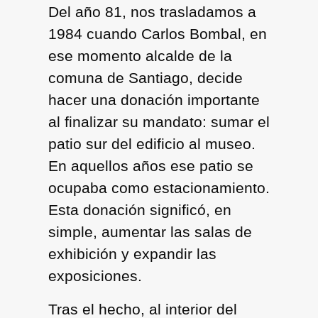
Del año 81, nos trasladamos a
1984 cuando Carlos Bombal, en
ese momento alcalde de la
comuna de Santiago, decide
hacer una donación importante
al finalizar su mandato: sumar el
patio sur del edificio al museo.
En aquellos años ese patio se
ocupaba como estacionamiento.
Esta donación significó, en
simple, aumentar las salas de
exhibición y expandir las
exposiciones.
Tras el hecho, al interior del