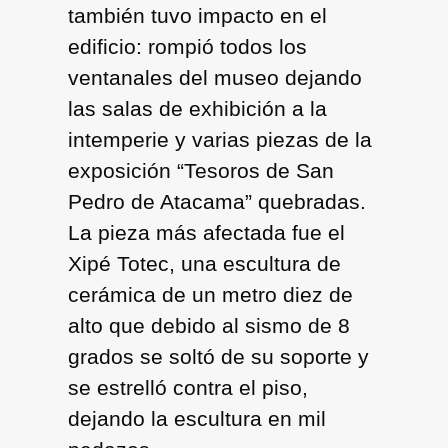
también tuvo impacto en el
edificio: rompió todos los
ventanales del museo dejando
las salas de exhibición a la
intemperie y varias piezas de la
exposición “Tesoros de San
Pedro de Atacama” quebradas.
La pieza más afectada fue el
Xipé Totec, una escultura de
cerámica de un metro diez de
alto que debido al sismo de 8
grados se soltó de su soporte y
se estrelló contra el piso,
dejando la escultura en mil