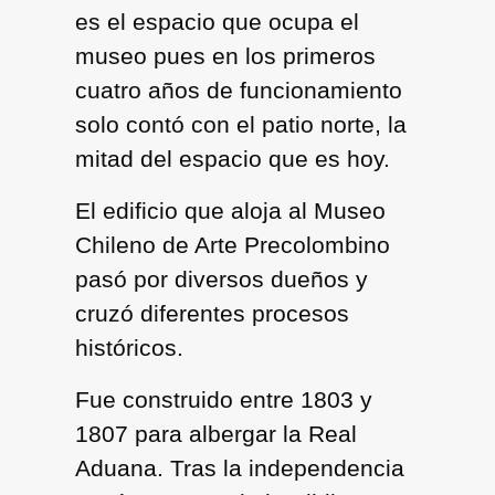
es el espacio que ocupa el
museo pues en los primeros
cuatro años de funcionamiento
solo contó con el patio norte, la
mitad del espacio que es hoy.
El edificio que aloja al Museo
Chileno de Arte Precolombino
pasó por diversos dueños y
cruzó diferentes procesos
históricos.
Fue construido entre 1803 y
1807 para albergar la Real
Aduana. Tras la independencia