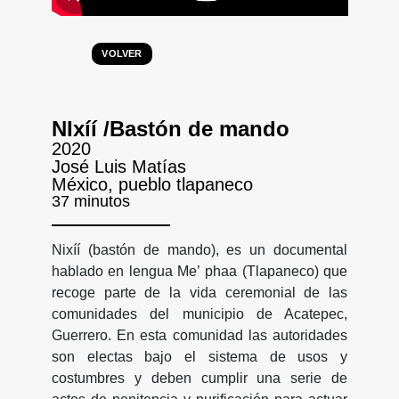
VOLVER
NIxíí /Bastón de mando
2020
José Luis Matías
México, pueblo tlapaneco
37 minutos
Nixíí (bastón de mando), es un documental
hablado en lengua Me’ phaa (Tlapaneco) que
recoge parte de la vida ceremonial de las
comunidades del municipio de Acatepec,
Guerrero. En esta comunidad las autoridades
son electas bajo el sistema de usos y
costumbres y deben cumplir una serie de