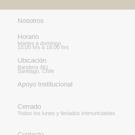
Nosotros
Horario
Martes a domingo,
10:00 hrs a 18:00 hrs
Ubicación
Bandera 361
Santiago, Chile
Apoyo Institucional
Cerrado
Todos los lunes y feriados irrenunciables
Contacto