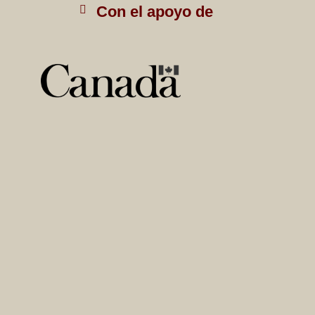
Con el apoyo de