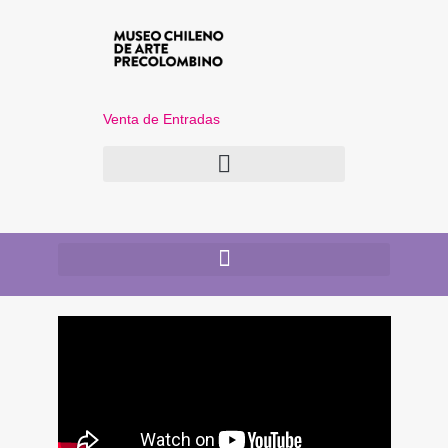
Venta de Entradas