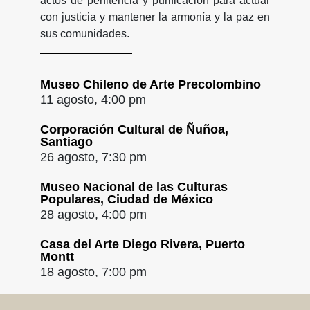
actos de penitencia y purificación para actuar
con justicia y mantener la armonía y la paz en
sus comunidades.
Museo Chileno de Arte Precolombino
11 agosto, 4:00 pm
Corporación Cultural de Ñuñoa,
Santiago
26 agosto, 7:30 pm
Museo Nacional de las Culturas
Populares, Ciudad de México
28 agosto, 4:00 pm
Casa del Arte Diego Rivera, Puerto
Montt
18 agosto, 7:00 pm