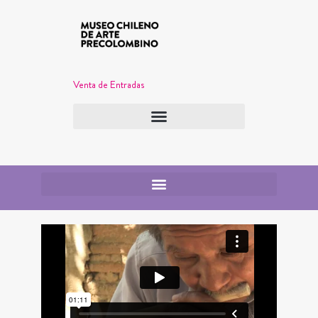
Venta de Entradas