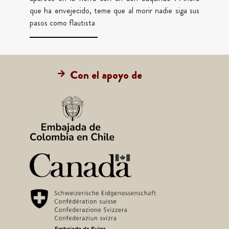
que ha envejecido, teme que al morir nadie siga sus
pasos como flautista
Con el apoyo de