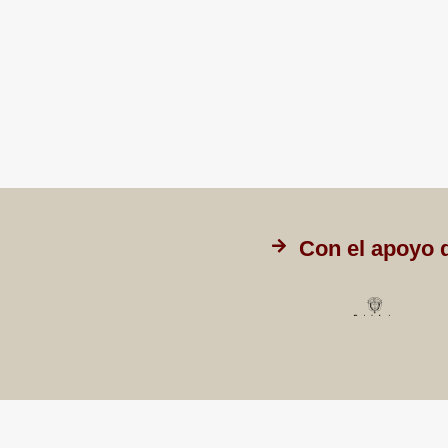
Con el apoyo 