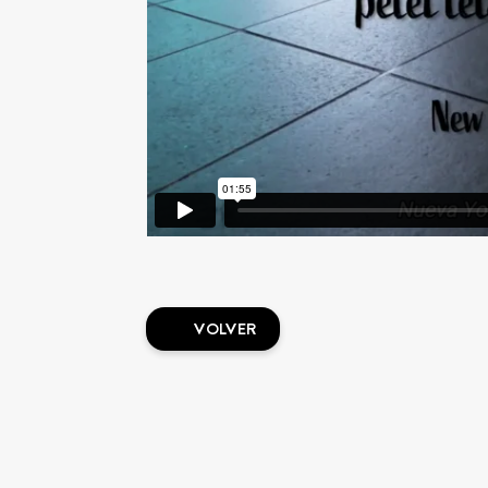
VOLVER