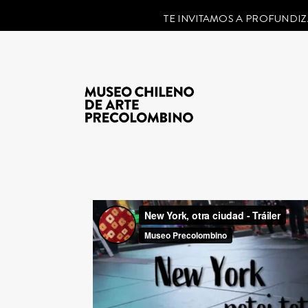
TE INVITAMOS A PROFUNDIZ