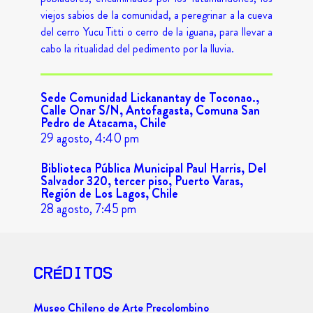
viejos sabios de la comunidad, a peregrinar a la cueva
del cerro Yucu Titti o cerro de la iguana, para llevar a
cabo la ritualidad del pedimento por la lluvia.
Sede Comunidad Lickanantay de Toconao.,
Calle Onar S/N, Antofagasta, Comuna San
Pedro de Atacama, Chile
29 agosto, 4:40 pm
Biblioteca Pública Municipal Paul Harris, Del
Salvador 320, tercer piso, Puerto Varas,
Región de Los Lagos, Chile
28 agosto, 7:45 pm
CRÉDITOS
Museo Chileno de Arte Precolombino