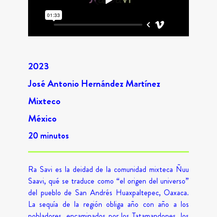
2023
José Antonio Hernández Martínez
Mixteco
México
20 minutos
Ra Savi es la deidad de la comunidad mixteca Ñuu
Saavi, qué se traduce como “el origen del universo”
del pueblo de San Andrés Huaxpaltepec, Oaxaca.
La sequía de la región obliga año con año a los
pobladores, encaminados por los Tatamandones, los