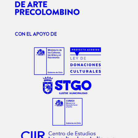
CON EL APOYO DE