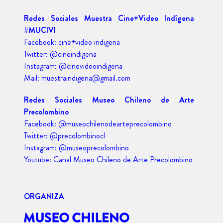
Redes Sociales Muestra Cine+Video Indígena
#MUCIVI
Facebook: cine+video indigena
Twitter: @cineindigena
Instagram: @cinevideoindigena
Mail: muestraindigena@gmail.com
Redes Sociales Museo Chileno de Arte
Precolombino
Facebook: @museochilenodearteprecolombino
Twitter: @precolombinocl
Instagram: @museoprecolombino
Youtube: Canal Museo Chileno de Arte Precolombino
ORGANIZA