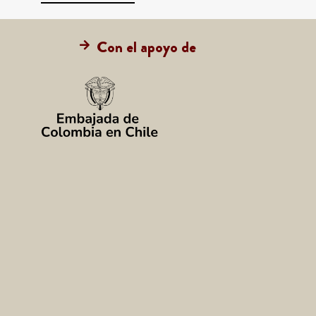
Con el apoyo de