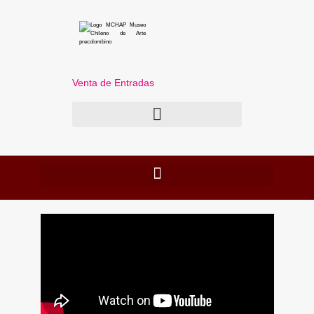
Venta de Entradas