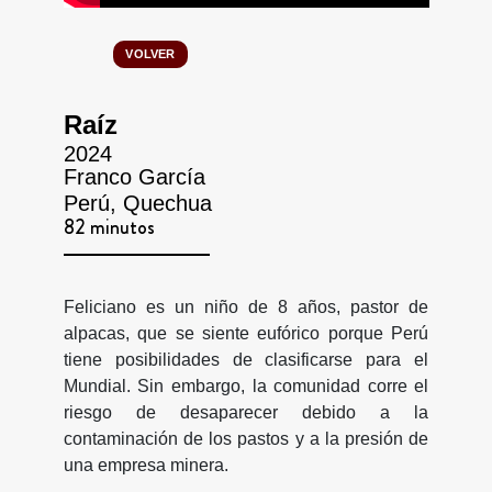
VOLVER
Raíz
2024
Franco García
Perú, Quechua
82 minutos
Feliciano es un niño de 8 años, pastor de
alpacas, que se siente eufórico porque Perú
tiene posibilidades de clasificarse para el
Mundial. Sin embargo, la comunidad corre el
riesgo de desaparecer debido a la
contaminación de los pastos y a la presión de
una empresa minera.