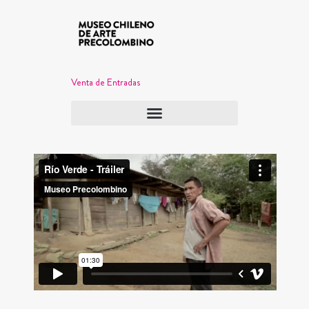
Venta de Entradas