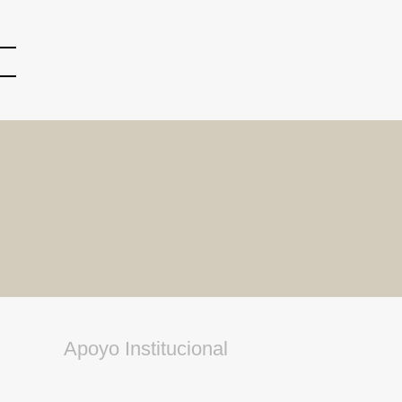
Apoyo Institucional