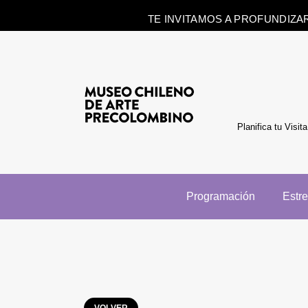
TE INVITAMOS A PROFUNDIZA
Planifica tu Visita
Programación
Estr
VOLVER