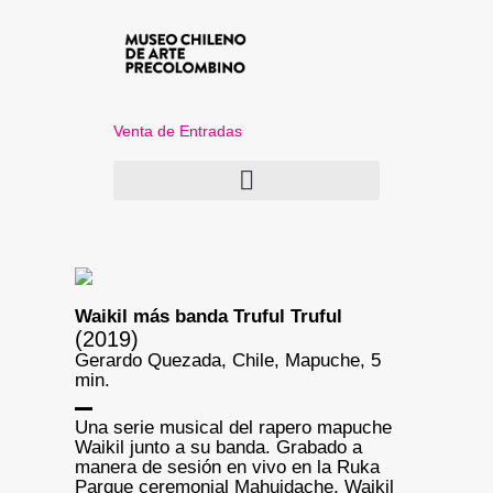
Venta de Entradas
Waikil más banda Truful Truful
(2019)
Gerardo Quezada, Chile, Mapuche, 5
min.
Una serie musical del rapero mapuche
Waikil junto a su banda. Grabado a
manera de sesión en vivo en la Ruka
Parque ceremonial Mahuidache, Waikil