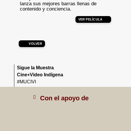
lanza sus mejores barras llenas de
contenido y conciencia.
VER PELÍCULA
VOLVER
Sigue la Muestra
Cine+Video Indígena
#MUCIVI
Con el apoyo de