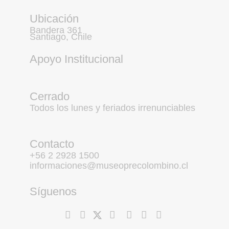
Ubicación
Bandera 361
Santiago, Chile
Apoyo Institucional
Cerrado
Todos los lunes y feriados irrenunciables
Contacto
+56 2 2928 1500
informaciones@museoprecolombino.cl
Síguenos