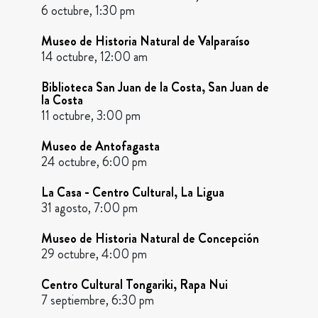
6 octubre, 1:30 pm
Museo de Historia Natural de Valparaíso
14 octubre, 12:00 am
Biblioteca San Juan de la Costa, San Juan de
la Costa
11 octubre, 3:00 pm
Museo de Antofagasta
24 octubre, 6:00 pm
La Casa - Centro Cultural, La Ligua
31 agosto, 7:00 pm
Museo de Historia Natural de Concepción
29 octubre, 4:00 pm
Centro Cultural Tongariki, Rapa Nui
7 septiembre, 6:30 pm