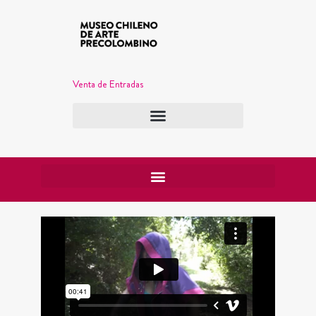
Venta de Entradas