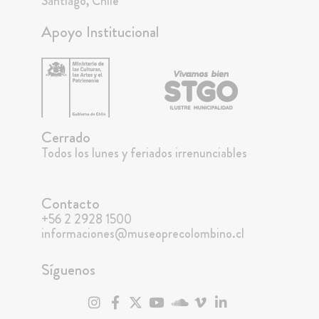
Santiago, Chile
Apoyo Institucional
Cerrado
Todos los lunes y feriados irrenunciables
Contacto
+56 2 2928 1500
informaciones@museoprecolombino.cl
Síguenos