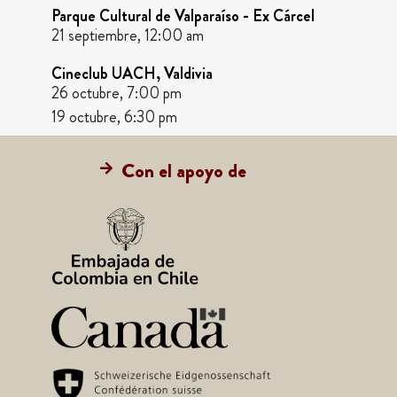
Parque Cultural de Valparaíso - Ex Cárcel
21 septiembre, 12:00 am
Cineclub UACH, Valdivia
26 octubre, 7:00 pm
19 octubre, 6:30 pm
Con el apoyo de