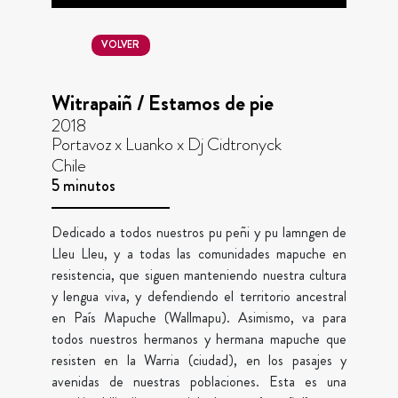
VOLVER
Witrapaiñ / Estamos de pie
2018
Portavoz x Luanko x Dj Cidtronyck
Chile
5 minutos
Dedicado a todos nuestros pu peñi y pu lamngen de
Lleu Lleu, y a todas las comunidades mapuche en
resistencia, que siguen manteniendo nuestra cultura
y lengua viva, y defendiendo el territorio ancestral
en País Mapuche (Wallmapu). Asimismo, va para
todos nuestros hermanos y hermana mapuche que
resisten en la Warria (ciudad), en los pasajes y
avenidas de nuestras poblaciones. Esta es una