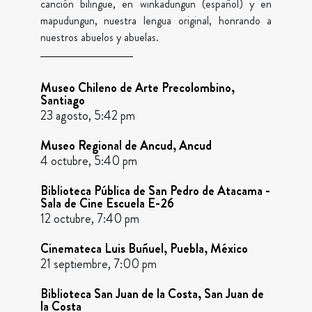
canción bilingüe, en winkadungun (español) y en
mapudungun, nuestra lengua original, honrando a
nuestros abuelos y abuelas.
Museo Chileno de Arte Precolombino,
Santiago
23 agosto, 5:42 pm
Museo Regional de Ancud, Ancud
4 octubre, 5:40 pm
Biblioteca Pública de San Pedro de Atacama -
Sala de Cine Escuela E-26
12 octubre, 7:40 pm
Cinemateca Luis Buñuel, Puebla, México
21 septiembre, 7:00 pm
Biblioteca San Juan de la Costa, San Juan de
la Costa