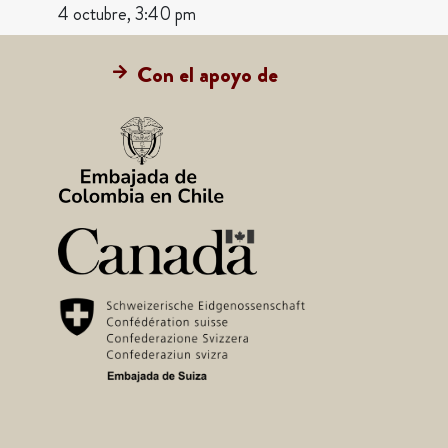
4 octubre, 3:40 pm
Con el apoyo de