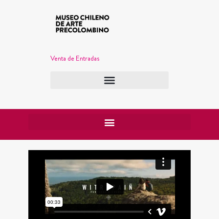
Venta de Entradas