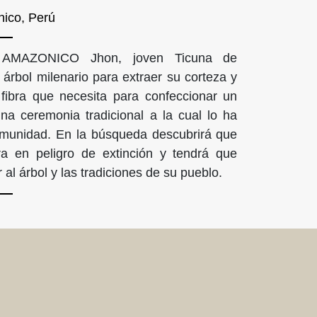
ico, Perú
MAZONICO Jhon, joven Ticuna de
árbol milenario para extraer su corteza y
fibra que necesita para confeccionar un
 una ceremonia tradicional a la cual lo ha
comunidad. En la búsqueda descubrirá que
ra en peligro de extinción y tendrá que
 al árbol y las tradiciones de su pueblo.