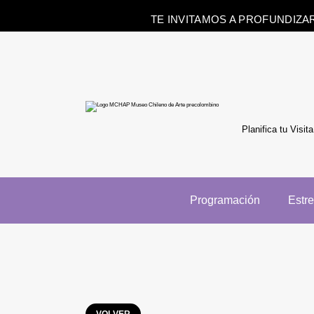
TE INVITAMOS A PROFUNDIZA
Planifica tu Visita
Programación
Estr
VOLVER