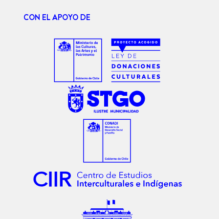
CON EL APOYO DE