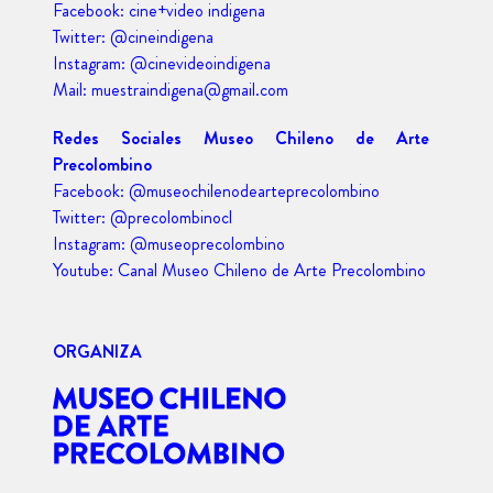
Facebook: cine+video indigena
Twitter: @cineindigena
Instagram: @cinevideoindigena
Mail: muestraindigena@gmail.com
Redes Sociales Museo Chileno de Arte
Precolombino
Facebook: @museochilenodearteprecolombino
Twitter: @precolombinocl
Instagram: @museoprecolombino
Youtube: Canal Museo Chileno de Arte Precolombino
ORGANIZA