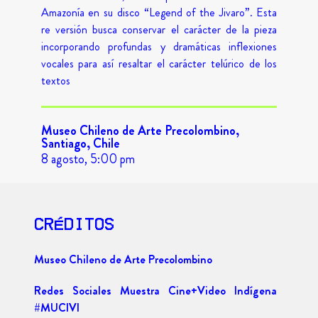
Amazonía en su disco “Legend of the Jivaro”. Esta
re versión busca conservar el carácter de la pieza
incorporando profundas y dramáticas inflexiones
vocales para así resaltar el carácter telúrico de los
textos
Museo Chileno de Arte Precolombino,
Santiago, Chile
8 agosto, 5:00 pm
CRÉDITOS
Museo Chileno de Arte Precolombino
Redes Sociales Muestra Cine+Video Indígena
#MUCIVI