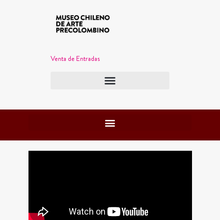
Venta de Entradas