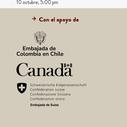
10 octubre, 5:00 pm
Con el apoyo de