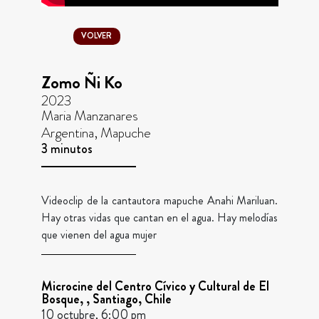
VOLVER
Zomo Ñi Ko
2023
Maria Manzanares
Argentina, Mapuche
3 minutos
Videoclip de la cantautora mapuche Anahi Mariluan.
Hay otras vidas que cantan en el agua. Hay melodías
que vienen del agua mujer
Microcine del Centro Cívico y Cultural de El
Bosque, , Santiago, Chile
10 octubre, 6:00 pm