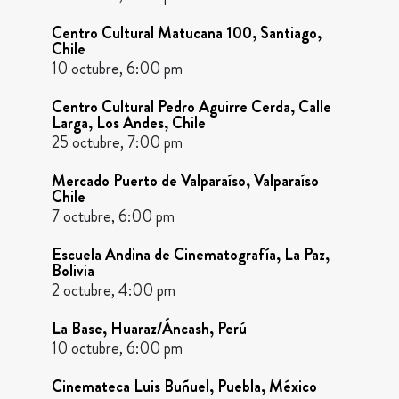
Centro Cultural Matucana 100, Santiago,
Chile
10 octubre, 6:00 pm
Centro Cultural Pedro Aguirre Cerda, Calle
Larga, Los Andes, Chile
25 octubre, 7:00 pm
Mercado Puerto de Valparaíso, Valparaíso
Chile
7 octubre, 6:00 pm
Escuela Andina de Cinematografía, La Paz,
Bolivia
2 octubre, 4:00 pm
La Base, Huaraz/Áncash, Perú
10 octubre, 6:00 pm
Cinemateca Luis Buñuel, Puebla, México