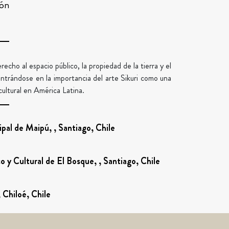
dón
recho al espacio público, la propiedad de la tierra y el
centrándose en la importancia del arte Sikuri como una
 cultural en América Latina.
pal de Maipú, , Santiago, Chile
o y Cultural de El Bosque, , Santiago, Chile
Chiloé, Chile