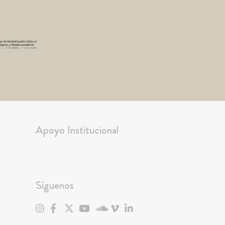
Apoyo Institucional
Síguenos