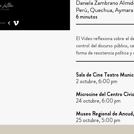
Daniela Zambrano Almi
Perú, Quechua, Aymara
6 minutos
El Video reflexiona sobre el de
control del discurso público, 
forma de resistencia política y
Sala de Cine Teatro Munici
2 octubre, 6:00 pm
Microcine del Centro Cívic
24 octubre, 6:00 pm
Museo Regional de Ancud, 
25 octubre, 5:00 pm