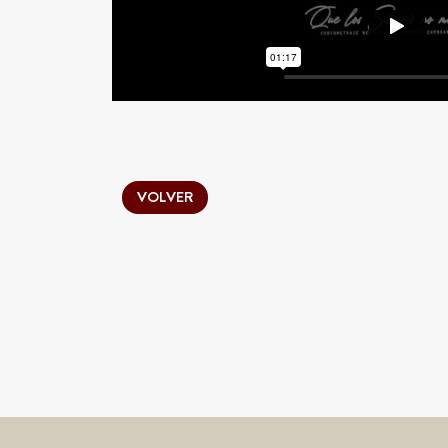
VOLVER