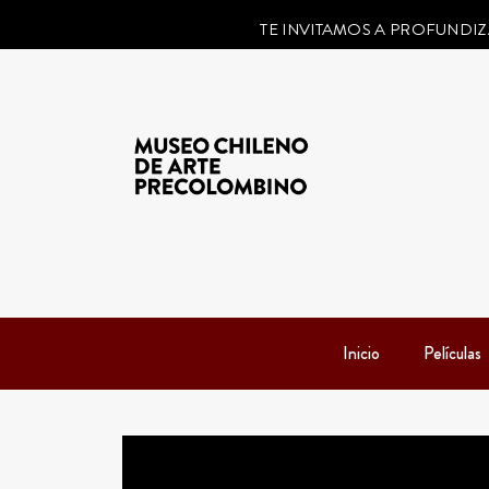
TE INVITAMOS A PROFUNDIZ
Inicio
Películas