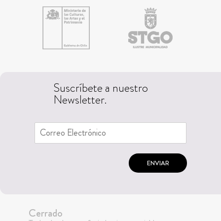
Suscríbete a nuestro
Newsletter.
ENVIAR
Cerrado